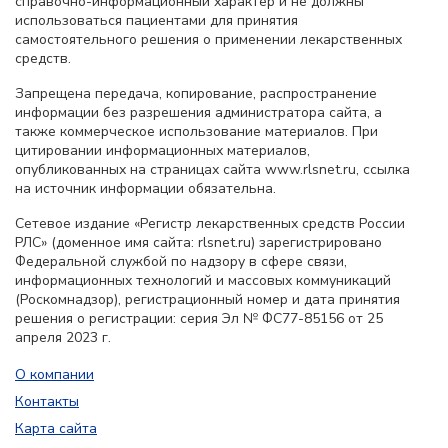
справочно-информационный характер и не должны
использоваться пациентами для принятия
самостоятельного решения о применении лекарственных
средств.
Запрещена передача, копирование, распространение
информации без разрешения администратора сайта, а
также коммерческое использование материалов. При
цитировании информационных материалов,
опубликованных на страницах сайта www.rlsnet.ru, ссылка
на источник информации обязательна.
Сетевое издание «Регистр лекарственных средств России
РЛС» (доменное имя сайта: rlsnet.ru) зарегистрировано
Федеральной службой по надзору в сфере связи,
информационных технологий и массовых коммуникаций
(Роскомнадзор), регистрационный номер и дата принятия
решения о регистрации: серия Эл № ФС77-85156 от 25
апреля 2023 г.
О компании
Контакты
Карта сайта