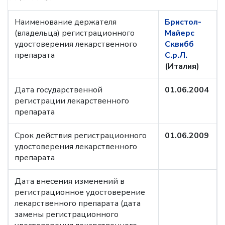
Наименование держателя
Бристол-
(владельца) регистрационного
Майерс
удостоверения лекарственного
Сквибб
препарата
С.р.Л.
(Италия)
Дата государственной
01.06.2004
регистрации лекарственного
препарата
Срок действия регистрационного
01.06.2009
удостоверения лекарственного
препарата
Дата внесения изменений в
регистрационное удостоверение
лекарственного препарата (дата
замены регистрационного