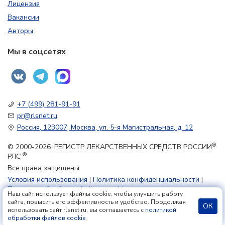
Лицензия
Вакансии
Авторы
Мы в соцсетях
+7 (499) 281-91-91
pr@rlsnet.ru
Россия, 123007, Москва, ул. 5-я Магистральная, д. 12
®
© 2000-2026. РЕГИСТР ЛЕКАРСТВЕННЫХ СРЕДСТВ РОССИИ
®
РЛС
Все права защищены
Условия использования
|
Политика конфиденциальности
|
Политика обработки файлов cookie
Наш сайт использует файлы cookie, чтобы улучшить работу
сайта, повысить его эффективность и удобство. Продолжая
ОК
использовать сайт rlsnet.ru, вы соглашаетесь с
политикой
18+
обработки файлов cookie
.