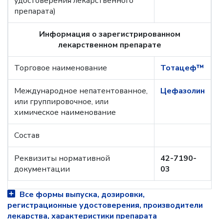
удостоверения лекарственного
препарата)
Информация о зарегистрированном
лекарственном препарате
Торговое наименование
Тотацеф™
Международное непатентованное,
Цефазолин
или группировочное, или
химическое наименование
Состав
Реквизиты нормативной
42-7190-
документации
03
Все формы выпуска, дозировки,
регистрационные удостоверения, производители
лекарства, характеристики препарата