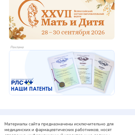
Реклама
Материалы сайта предназначены исключительно для
медицинских и фармацевтических работников, носят