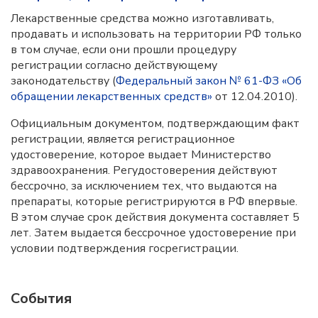
Лекарственные средства можно изготавливать,
продавать и использовать на территории РФ только
в том случае, если они прошли процедуру
регистрации согласно действующему
законодательству (
Федеральный закон № 61-ФЗ «Об
обращении лекарственных средств»
от 12.04.2010).
Официальным документом, подтверждающим факт
регистрации, является регистрационное
удостоверение, которое выдает Министерство
здравоохранения. Регудостоверения действуют
бессрочно, за исключением тех, что выдаются на
препараты, которые регистрируются в РФ впервые.
В этом случае срок действия документа составляет 5
лет. Затем выдается бессрочное удостоверение при
условии подтверждения госрегистрации.
События