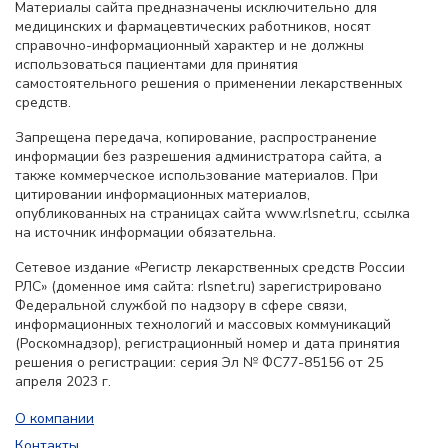
Материалы сайта предназначены исключительно для
медицинских и фармацевтических работников, носят
справочно-информационный характер и не должны
использоваться пациентами для принятия
самостоятельного решения о применении лекарственных
средств.
Запрещена передача, копирование, распространение
информации без разрешения администратора сайта, а
также коммерческое использование материалов. При
цитировании информационных материалов,
опубликованных на страницах сайта www.rlsnet.ru, ссылка
на источник информации обязательна.
Сетевое издание «Регистр лекарственных средств России
РЛС» (доменное имя сайта: rlsnet.ru) зарегистрировано
Федеральной службой по надзору в сфере связи,
информационных технологий и массовых коммуникаций
(Роскомнадзор), регистрационный номер и дата принятия
решения о регистрации: серия Эл № ФС77-85156 от 25
апреля 2023 г.
О компании
Контакты