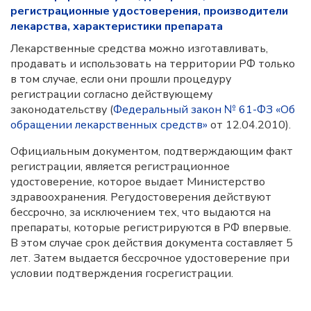
регистрационные удостоверения, производители
лекарства, характеристики препарата
Лекарственные средства можно изготавливать,
продавать и использовать на территории РФ только
в том случае, если они прошли процедуру
регистрации согласно действующему
законодательству (
Федеральный закон № 61-ФЗ «Об
обращении лекарственных средств»
от 12.04.2010).
Официальным документом, подтверждающим факт
регистрации, является регистрационное
удостоверение, которое выдает Министерство
здравоохранения. Регудостоверения действуют
бессрочно, за исключением тех, что выдаются на
препараты, которые регистрируются в РФ впервые.
В этом случае срок действия документа составляет 5
лет. Затем выдается бессрочное удостоверение при
условии подтверждения госрегистрации.