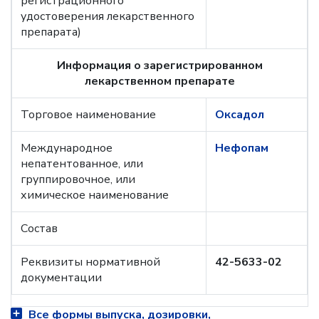
регистрационного
удостоверения лекарственного
препарата)
Информация о зарегистрированном
лекарственном препарате
Торговое наименование
Оксадол
Международное
Нефопам
непатентованное, или
группировочное, или
химическое наименование
Состав
Реквизиты нормативной
42-5633-02
документации
Все формы выпуска, дозировки,