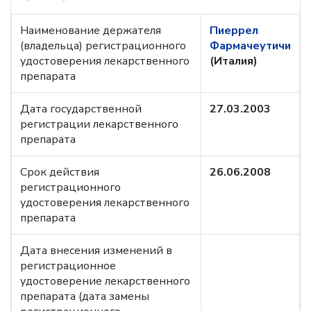
Наименование держателя
Пиеррел
(владельца) регистрационного
Фармачеутичи
удостоверения лекарственного
(Италия)
препарата
Дата государственной
27.03.2003
регистрации лекарственного
препарата
Срок действия
26.06.2008
регистрационного
удостоверения лекарственного
препарата
Дата внесения изменений в
регистрационное
удостоверение лекарственного
препарата (дата замены