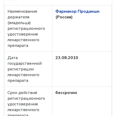
Наименование
Фармакор Продакшн
держателя
(Россия)
(владельца)
регистрационного
удостоверения
лекарственного
препарата
Дата
23.08.2010
государственной
регистрации
лекарственного
препарата
Срок действия
бессрочно
регистрационного
удостоверения
лекарственного
препарата