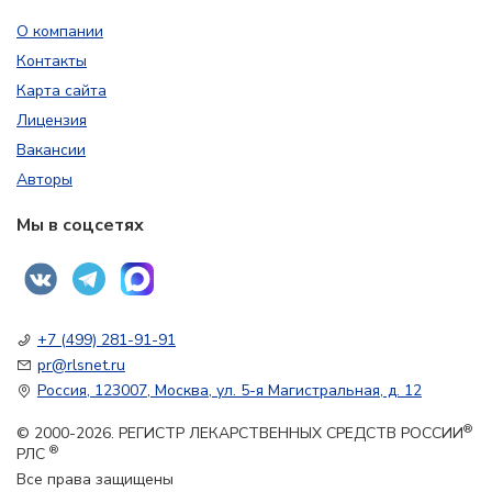
О компании
Контакты
Карта сайта
Лицензия
Вакансии
Авторы
Мы в соцсетях
+7 (499) 281-91-91
pr@rlsnet.ru
Россия, 123007, Москва, ул. 5-я Магистральная, д. 12
®
© 2000-2026. РЕГИСТР ЛЕКАРСТВЕННЫХ СРЕДСТВ РОССИИ
®
РЛС
Все права защищены