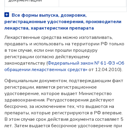
документации
Все формы выпуска, дозировки,
регистрационные удостоверения, производители
лекарства, характеристики препарата
Лекарственные средства можно изготавливать,
продавать и использовать на территории РФ только
в том случае, если они прошли процедуру
регистрации согласно действующему
законодательству (
Федеральный закон № 61-ФЗ «Об
обращении лекарственных средств»
от 12.04.2010).
Официальным документом, подтверждающим факт
регистрации, является регистрационное
удостоверение, которое выдает Министерство
здравоохранения. Регудостоверения действуют
бессрочно, за исключением тех, что выдаются на
препараты, которые регистрируются в РФ впервые.
В этом случае срок действия документа составляет 5
лет. Затем выдается бессрочное удостоверение при