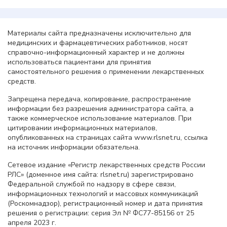
Материалы сайта предназначены исключительно для
медицинских и фармацевтических работников, носят
справочно-информационный характер и не должны
использоваться пациентами для принятия
самостоятельного решения о применении лекарственных
средств.
Запрещена передача, копирование, распространение
информации без разрешения администратора сайта, а
также коммерческое использование материалов. При
цитировании информационных материалов,
опубликованных на страницах сайта www.rlsnet.ru, ссылка
на источник информации обязательна.
Сетевое издание «Регистр лекарственных средств России
РЛС» (доменное имя сайта: rlsnet.ru) зарегистрировано
Федеральной службой по надзору в сфере связи,
информационных технологий и массовых коммуникаций
(Роскомнадзор), регистрационный номер и дата принятия
решения о регистрации: серия Эл № ФС77-85156 от 25
апреля 2023 г.