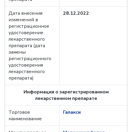
Дата внесения
28.12.2022
изменений в
регистрационное
удостоверение
лекарственного
препарата (дата
замены
регистрационного
удостоверения
лекарственного
препарата)
Информация о зарегистрированном
лекарственном препарате
Торговое
Галакси
наименование