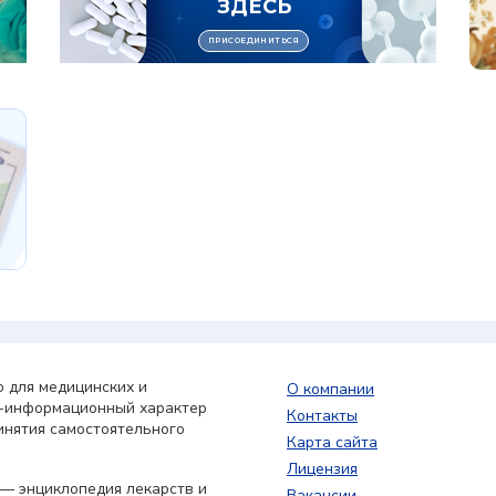
 для медицинских и
О компании
о-информационный характер
Контакты
инятия самостоятельного
Карта сайта
Лицензия
— энциклопедия лекарств и
Вакансии