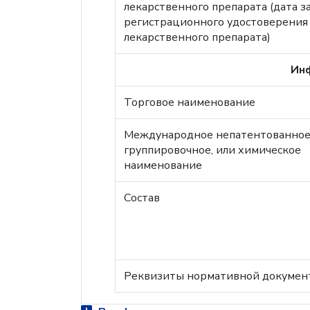
лекарственного препарата (дата 
регистрационного удостоверения
лекарственного препарата)
Инф
Торговое наименование
Международное непатентованное
группировочное, или химическое
наименование
Состав
Реквизиты нормативной докумен