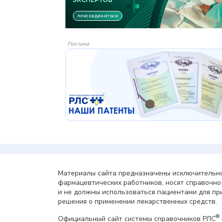
Реклама
Материалы сайта предназначены исключительно
фармацевтических работников, носят справочн
и не должны использоваться пациентами для пр
решения о применении лекарственных средств.
®
Официальный сайт системы справочников РЛС