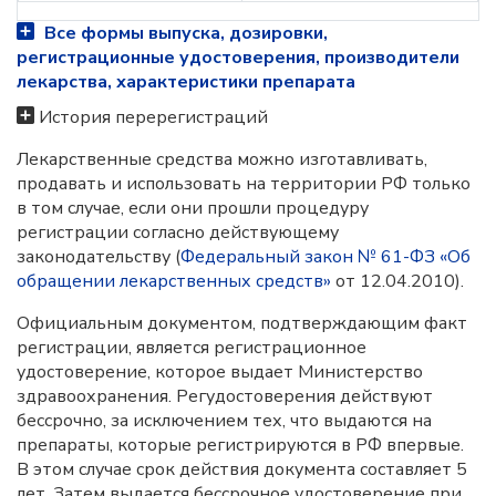
Все формы выпуска, дозировки,
регистрационные удостоверения, производители
лекарства, характеристики препарата
История перерегистраций
Лекарственные средства можно изготавливать,
продавать и использовать на территории РФ только
в том случае, если они прошли процедуру
регистрации согласно действующему
законодательству (
Федеральный закон № 61-ФЗ «Об
обращении лекарственных средств»
от 12.04.2010).
Официальным документом, подтверждающим факт
регистрации, является регистрационное
удостоверение, которое выдает Министерство
здравоохранения. Регудостоверения действуют
бессрочно, за исключением тех, что выдаются на
препараты, которые регистрируются в РФ впервые.
В этом случае срок действия документа составляет 5
лет. Затем выдается бессрочное удостоверение при