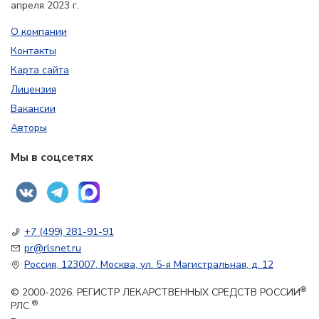
апреля 2023 г.
О компании
Контакты
Карта сайта
Лицензия
Вакансии
Авторы
Мы в соцсетях
+7 (499) 281-91-91
pr@rlsnet.ru
Россия, 123007, Москва, ул. 5-я Магистральная, д. 12
®
© 2000-2026. РЕГИСТР ЛЕКАРСТВЕННЫХ СРЕДСТВ РОССИИ
®
РЛС