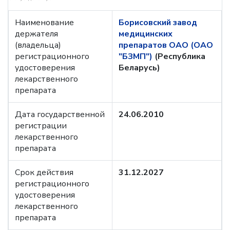
Наименование
Борисовский завод
держателя
медицинских
(владельца)
препаратов ОАО (ОАО
регистрационного
"БЗМП")
(Республика
удостоверения
Беларусь)
лекарственного
препарата
Дата государственной
24.06.2010
регистрации
лекарственного
препарата
Срок действия
31.12.2027
регистрационного
удостоверения
лекарственного
препарата