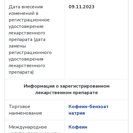
Дата внесения
09.11.2023
изменений в
регистрационное
удостоверение
лекарственного
препарата (дата
замены
регистрационного
удостоверения
лекарственного
препарата)
Информация о зарегистрированном
лекарственном препарате
Торговое
Кофеин-бензоат
наименование
натрия
Международное
Кофеин