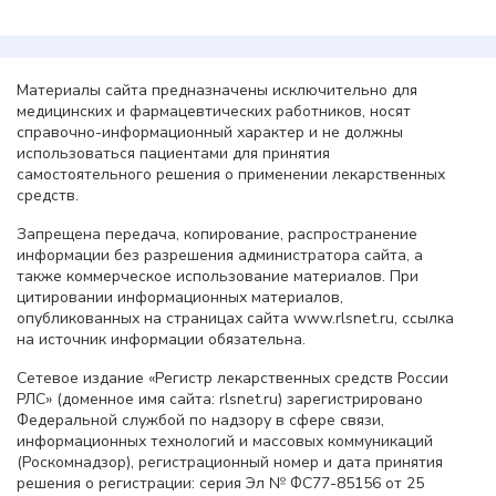
Материалы сайта предназначены исключительно для
медицинских и фармацевтических работников, носят
справочно-информационный характер и не должны
использоваться пациентами для принятия
самостоятельного решения о применении лекарственных
средств.
Запрещена передача, копирование, распространение
информации без разрешения администратора сайта, а
также коммерческое использование материалов. При
цитировании информационных материалов,
опубликованных на страницах сайта www.rlsnet.ru, ссылка
на источник информации обязательна.
Сетевое издание «Регистр лекарственных средств России
РЛС» (доменное имя сайта: rlsnet.ru) зарегистрировано
Федеральной службой по надзору в сфере связи,
информационных технологий и массовых коммуникаций
(Роскомнадзор), регистрационный номер и дата принятия
решения о регистрации: серия Эл № ФС77-85156 от 25