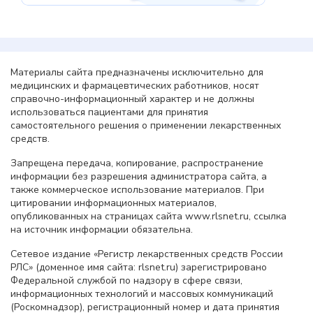
Материалы сайта предназначены исключительно для
медицинских и фармацевтических работников, носят
справочно-информационный характер и не должны
использоваться пациентами для принятия
самостоятельного решения о применении лекарственных
средств.
Запрещена передача, копирование, распространение
информации без разрешения администратора сайта, а
также коммерческое использование материалов. При
цитировании информационных материалов,
опубликованных на страницах сайта www.rlsnet.ru, ссылка
на источник информации обязательна.
Сетевое издание «Регистр лекарственных средств России
РЛС» (доменное имя сайта: rlsnet.ru) зарегистрировано
Федеральной службой по надзору в сфере связи,
информационных технологий и массовых коммуникаций
(Роскомнадзор), регистрационный номер и дата принятия