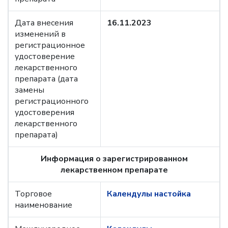
Дата внесения
16.11.2023
изменений в
регистрационное
удостоверение
лекарственного
препарата (дата
замены
регистрационного
удостоверения
лекарственного
препарата)
Информация о зарегистрированном
лекарственном препарате
Торговое
Календулы настойка
наименование