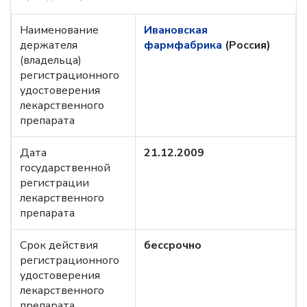
Наименование
Ивановская
держателя
фармфабрика
(Россия)
(владельца)
регистрационного
удостоверения
лекарственного
препарата
Дата
21.12.2009
государственной
регистрации
лекарственного
препарата
Срок действия
бессрочно
регистрационного
удостоверения
лекарственного
препарата