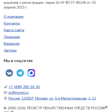
решения о регистрации: серия Эл № ФС77-85156 от 25
апреля 2023 г.
О компании
Контакты
Карта сайта
Лицензия
Вакансии
Авторы
Мы в соцсетях
+7 (499) 281-91-91
pr@rlsnet.ru
Россия, 123007, Москва, ул. 5-я Магистральная, д. 12
®
© 2000-2026. РЕГИСТР ЛЕКАРСТВЕННЫХ СРЕДСТВ РОССИИ
®