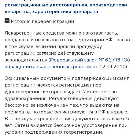
регистрационные удостоверения, производители
лекарства, характеристики препарата
История перерегистраций
Лекарственные средства можно изготавливать,
продавать и использовать на территории РФ только
в том случае, если они прошли процедуру
регистрации согласно действующему
законодательству (
Федеральный закон № 61-ФЗ «Об
обращении лекарственных средств»
от 12.04.2010).
Официальным документом, подтверждающим факт
регистрации, является регистрационное
удостоверение, которое выдает Министерство
здравоохранения. Регудостоверения действуют
бессрочно, за исключением тех, что выдаются на
препараты, которые регистрируются в РФ впервые.
В этом случае срок действия документа составляет 5
лет. Затем выдается бессрочное удостоверение при
условии подтверждения госрегистрации.