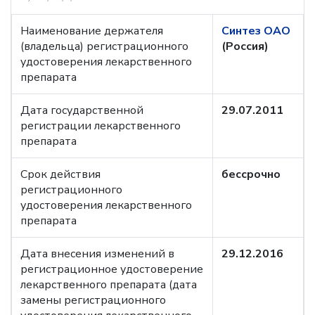
Наименование держателя
Синтез ОАО
(владельца) регистрационного
(Россия)
удостоверения лекарственного
препарата
Дата государственной
29.07.2011
регистрации лекарственного
препарата
Срок действия
бессрочно
регистрационного
удостоверения лекарственного
препарата
Дата внесения изменений в
29.12.2016
регистрационное удостоверение
лекарственного препарата (дата
замены регистрационного