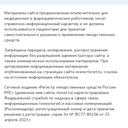
Материалы сайта предназначены исключительно для
медицинских и фармацевтических работников, носят
справочно-информационный характер и не должны
использоваться пациентами для принятия
самостоятельного решения о применении лекарственных
средств.
Запрещена передача, копирование, распространение
информации без разрешения администратора сайта, а
также коммерческое использование материалов. При
цитировании информационных материалов,
опубликованных на страницах сайта www.rlsnet.ru, ссылка
на источник информации обязательна.
Сетевое издание «Регистр лекарственных средств России
РЛС» (доменное имя сайта: rlsnet.ru) зарегистрировано
Федеральной службой по надзору в сфере связи,
информационных технологий и массовых коммуникаций
(Роскомнадзор), регистрационный номер и дата принятия
решения о регистрации: серия Эл № ФС77-85156 от 25
апреля 2023 г.