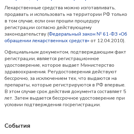
Лекарственные средства можно изготавливать,
продавать и использовать на территории РФ только
в том случае, если они прошли процедуру
регистрации согласно действующему
законодательству (
Федеральный закон № 61-ФЗ «Об
обращении лекарственных средств»
от 12.04.2010).
Официальным документом, подтверждающим факт
регистрации, является регистрационное
удостоверение, которое выдает Министерство
здравоохранения. Регудостоверения действуют
бессрочно, за исключением тех, что выдаются на
препараты, которые регистрируются в РФ впервые.
В этом случае срок действия документа составляет 5
лет. Затем выдается бессрочное удостоверение при
условии подтверждения госрегистрации.
События