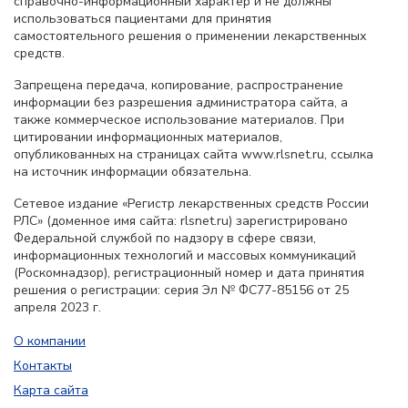
справочно-информационный характер и не должны
использоваться пациентами для принятия
самостоятельного решения о применении лекарственных
средств.
Запрещена передача, копирование, распространение
информации без разрешения администратора сайта, а
также коммерческое использование материалов. При
цитировании информационных материалов,
опубликованных на страницах сайта www.rlsnet.ru, ссылка
на источник информации обязательна.
Сетевое издание «Регистр лекарственных средств России
РЛС» (доменное имя сайта: rlsnet.ru) зарегистрировано
Федеральной службой по надзору в сфере связи,
информационных технологий и массовых коммуникаций
(Роскомнадзор), регистрационный номер и дата принятия
решения о регистрации: серия Эл № ФС77-85156 от 25
апреля 2023 г.
О компании
Контакты
Карта сайта