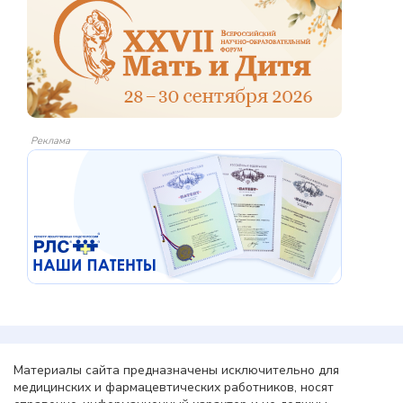
Реклама
Материалы сайта предназначены исключительно для
медицинских и фармацевтических работников, носят