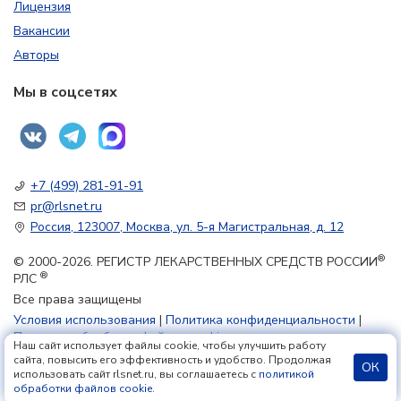
Лицензия
Вакансии
Авторы
Мы в соцсетях
+7 (499) 281-91-91
pr@rlsnet.ru
Россия, 123007, Москва, ул. 5-я Магистральная, д. 12
®
© 2000-2026. РЕГИСТР ЛЕКАРСТВЕННЫХ СРЕДСТВ РОССИИ
®
РЛС
Все права защищены
Условия использования
|
Политика конфиденциальности
|
Политика обработки файлов cookie
Наш сайт использует файлы cookie, чтобы улучшить работу
сайта, повысить его эффективность и удобство. Продолжая
ОК
использовать сайт rlsnet.ru, вы соглашаетесь с
политикой
18+
обработки файлов cookie
.