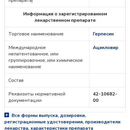
препарата)
Информация о зарегистрированном
лекарственном препарате
Торговое наименование
Герпесин
Международное
Ацикловир
непатентованное, или
группировочное, или химическое
наименование
Состав
Реквизиты нормативной
42-10682-
документации
00
Все формы выпуска, дозировки,
регистрационные удостоверения, производители
лекарства, характеристики препарата