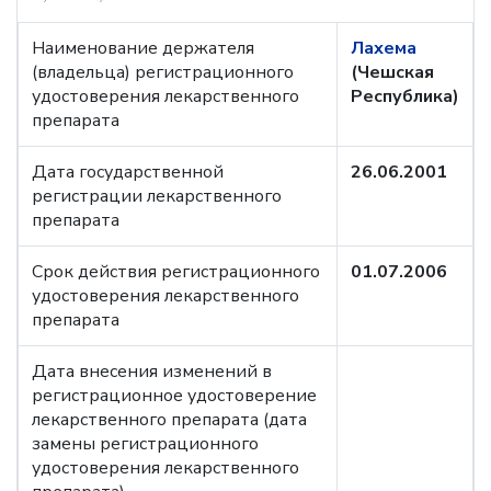
Наименование держателя
Лахема
(владельца) регистрационного
(Чешская
удостоверения лекарственного
Республика)
препарата
Дата государственной
26.06.2001
регистрации лекарственного
препарата
Срок действия регистрационного
01.07.2006
удостоверения лекарственного
препарата
Дата внесения изменений в
регистрационное удостоверение
лекарственного препарата (дата
замены регистрационного
удостоверения лекарственного