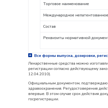
Торговое наименование
Международное непатентованное,
Состав
Реквизиты нормативной докумен
Все формы выпуска, дозировки, регис
Лекарственные средства можно изготавлив
регистрации согласно действующему зако
12.04.2010).
Официальным документом, подтверждающи
здравоохранения. Регудостоверения дейст
впервые. В этом случае срок действия до
госрегистрации.