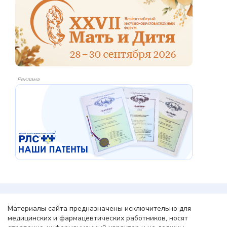
Реклама
Материалы сайта предназначены исключительно для
медицинских и фармацевтических работников, носят