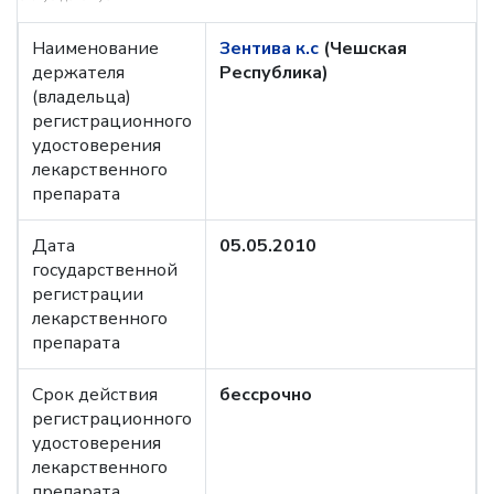
Наименование
Зентива к.с
(Чешская
держателя
Республика)
(владельца)
регистрационного
удостоверения
лекарственного
препарата
Дата
05.05.2010
государственной
регистрации
лекарственного
препарата
Срок действия
бессрочно
регистрационного
удостоверения
лекарственного
препарата