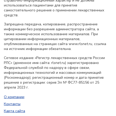
справочно-информационный характер и не должны
использоваться пациентами для принятия
самостоятельного решения о применении лекарственных
средств.
Запрещена передача, копирование, распространение
информации без разрешения администратора сайта, а
также коммерческое использование материалов. При
цитировании информационных материалов,
опубликованных на страницах сайта www.rlsnet.ru, ссылка
на источник информации обязательна.
Сетевое издание «Регистр лекарственных средств России
РЛС» (доменное имя сайта: rlsnet.ru) зарегистрировано
Федеральной службой по надзору в сфере связи,
информационных технологий и массовых коммуникаций
(Роскомнадзор), регистрационный номер и дата принятия
решения о регистрации: серия Эл № ФС77-85156 от 25
апреля 2023 г.
О компании
Контакты
Карта сайта