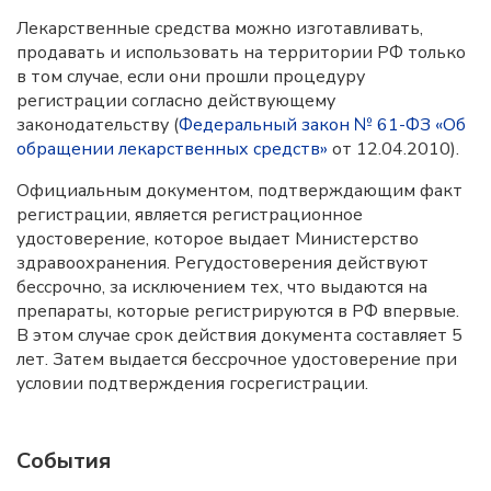
Лекарственные средства можно изготавливать,
продавать и использовать на территории РФ только
в том случае, если они прошли процедуру
регистрации согласно действующему
законодательству (
Федеральный закон № 61-ФЗ «Об
обращении лекарственных средств»
от 12.04.2010).
Официальным документом, подтверждающим факт
регистрации, является регистрационное
удостоверение, которое выдает Министерство
здравоохранения. Регудостоверения действуют
бессрочно, за исключением тех, что выдаются на
препараты, которые регистрируются в РФ впервые.
В этом случае срок действия документа составляет 5
лет. Затем выдается бессрочное удостоверение при
условии подтверждения госрегистрации.
События