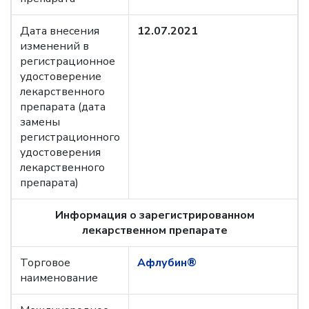
Дата внесения
12.07.2021
изменений в
регистрационное
удостоверение
лекарственного
препарата (дата
замены
регистрационного
удостоверения
лекарственного
препарата)
Информация о зарегистрированном
лекарственном препарате
Торговое
Афлубин®
наименование