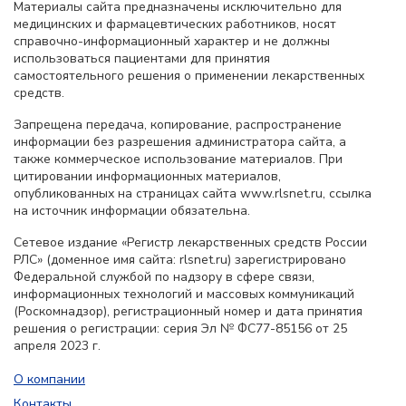
Материалы сайта предназначены исключительно для
медицинских и фармацевтических работников, носят
справочно-информационный характер и не должны
использоваться пациентами для принятия
самостоятельного решения о применении лекарственных
средств.
Запрещена передача, копирование, распространение
информации без разрешения администратора сайта, а
также коммерческое использование материалов. При
цитировании информационных материалов,
опубликованных на страницах сайта www.rlsnet.ru, ссылка
на источник информации обязательна.
Сетевое издание «Регистр лекарственных средств России
РЛС» (доменное имя сайта: rlsnet.ru) зарегистрировано
Федеральной службой по надзору в сфере связи,
информационных технологий и массовых коммуникаций
(Роскомнадзор), регистрационный номер и дата принятия
решения о регистрации: серия Эл № ФС77-85156 от 25
апреля 2023 г.
О компании
Контакты