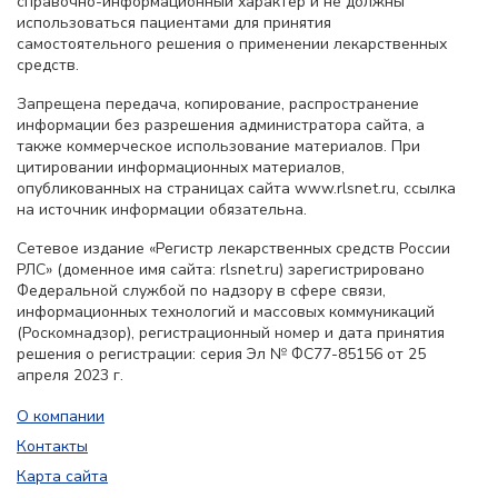
справочно-информационный характер и не должны
использоваться пациентами для принятия
самостоятельного решения о применении лекарственных
средств.
Запрещена передача, копирование, распространение
информации без разрешения администратора сайта, а
также коммерческое использование материалов. При
цитировании информационных материалов,
опубликованных на страницах сайта www.rlsnet.ru, ссылка
на источник информации обязательна.
Сетевое издание «Регистр лекарственных средств России
РЛС» (доменное имя сайта: rlsnet.ru) зарегистрировано
Федеральной службой по надзору в сфере связи,
информационных технологий и массовых коммуникаций
(Роскомнадзор), регистрационный номер и дата принятия
решения о регистрации: серия Эл № ФС77-85156 от 25
апреля 2023 г.
О компании
Контакты
Карта сайта