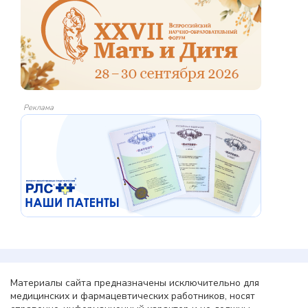
Реклама
Материалы сайта предназначены исключительно для
медицинских и фармацевтических работников, носят