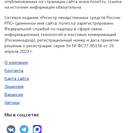
опубликованных на страницах сайта www.rlsnet.ru, ссылка
на источник информации обязательна.
Сетевое издание «Регистр лекарственных средств России
РЛС» (доменное имя сайта: rlsnet.ru) зарегистрировано
Федеральной службой по надзору в сфере связи,
информационных технологий и массовых коммуникаций
(Роскомнадзор), регистрационный номер и дата принятия
решения о регистрации: серия Эл № ФС77-85156 от 25
апреля 2023 г.
О компании
Контакты
Карта сайта
Лицензия
Вакансии
Авторы
Мы в соцсетях