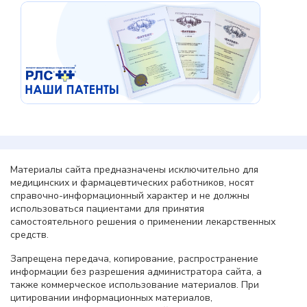
Материалы сайта предназначены исключительно для
медицинских и фармацевтических работников, носят
справочно-информационный характер и не должны
использоваться пациентами для принятия
самостоятельного решения о применении лекарственных
средств.
Запрещена передача, копирование, распространение
информации без разрешения администратора сайта, а
также коммерческое использование материалов. При
цитировании информационных материалов,