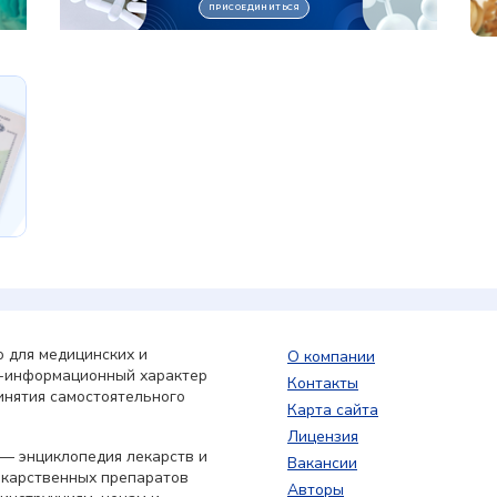
 для медицинских и
О компании
о-информационный характер
Контакты
инятия самостоятельного
Карта сайта
Лицензия
— энциклопедия лекарств и
Вакансии
екарственных препаратов
Авторы