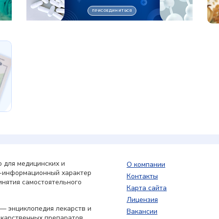
 для медицинских и
О компании
о-информационный характер
Контакты
инятия самостоятельного
Карта сайта
Лицензия
— энциклопедия лекарств и
Вакансии
екарственных препаратов