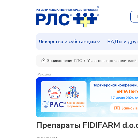
Лекарства и субстанции
БАДы и дру
Энциклопедия РЛС
Указатель производителей
Реклама
Препараты FIDIFARM d.o.o