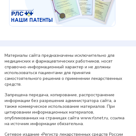
Материалы сайта предназначены исключительно для
медицинских и фармацевтических работников, носят
справочно-информационный характер и не должны
использоваться пациентами для принятия
самостоятельного решения о применении лекарственных
средств.
Запрещена передача, копирование, распространение
информации без разрешения администратора сайта, а
также коммерческое использование материалов. При
цитировании информационных материалов,
опубликованных на страницах сайта www.rlsnet.ru, ссылка
на источник информации обязательна.
Сетевое издание «Регистр лекарственных средств России