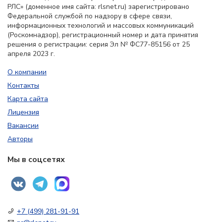
РЛС» (доменное имя сайта: rlsnet.ru) зарегистрировано
Федеральной службой по надзору в сфере связи,
информационных технологий и массовых коммуникаций
(Роскомнадзор), регистрационный номер и дата принятия
решения о регистрации: серия Эл № ФС77-85156 от 25
апреля 2023 г.
О компании
Контакты
Карта сайта
Лицензия
Вакансии
Авторы
Мы в соцсетях
+7 (499) 281-91-91