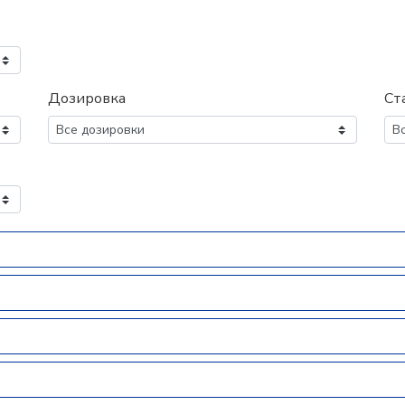
Дозировка
Ст