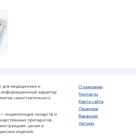
 для медицинских и
О компании
о-информационный характер
Контакты
инятия самостоятельного
Карта сайта
Лицензия
— энциклопедия лекарств и
Вакансии
екарственных препаратов
Авторы
 инструкциям, ценам и
цинских изделий,