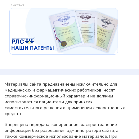
Реклама
Материалы сайта предназначены исключительно для
медицинских и фармацевтических работников, носят
справочно-информационный характер и не должны
использоваться пациентами для принятия
самостоятельного решения о применении лекарственных
средств.
Запрещена передача, копирование, распространение
информации без разрешения администратора сайта, а
также коммерческое использование материалов. При