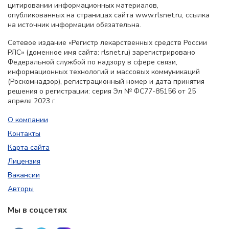
цитировании информационных материалов,
опубликованных на страницах сайта www.rlsnet.ru, ссылка
на источник информации обязательна.
Сетевое издание «Регистр лекарственных средств России
РЛС» (доменное имя сайта: rlsnet.ru) зарегистрировано
Федеральной службой по надзору в сфере связи,
информационных технологий и массовых коммуникаций
(Роскомнадзор), регистрационный номер и дата принятия
решения о регистрации: серия Эл № ФС77-85156 от 25
апреля 2023 г.
О компании
Контакты
Карта сайта
Лицензия
Вакансии
Авторы
Мы в соцсетях