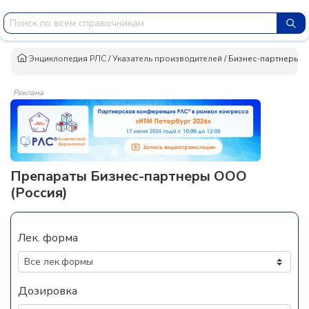
Энциклопедия РЛС
/
Указатель производителей
/
Бизнес-партнеры 
Реклама
Препараты Бизнес-партнеры ООО
(Россия)
Лек. форма
Дозировка