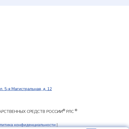
л. 5-я Магистральная, д. 12
®
®
ЕКАРСТВЕННЫХ СРЕДСТВ РОССИИ
РЛС
литика конфиденциальности
|