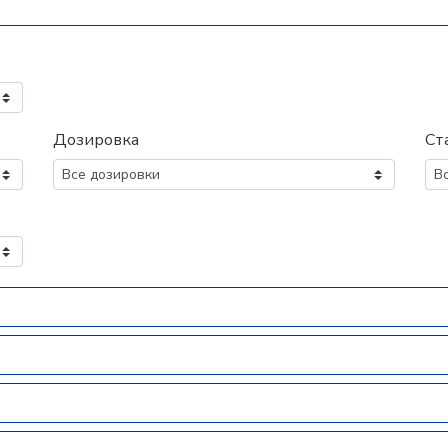
Дозировка
Ст