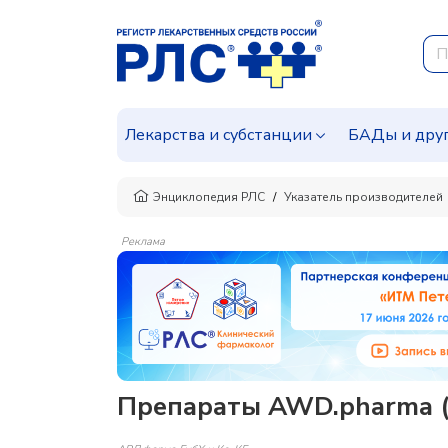
Лекарства и субстанции
БАДы и дру
Энциклопедия РЛС
Указатель производителей
Реклама
Препараты AWD.pharma (