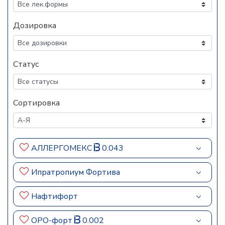
Дозировка
Статус
Сортировка
АЛЛЕРГОМЕКС
0.043
Ипратропиум Фортива
Нафтифорт
ОРО-форт
0.002