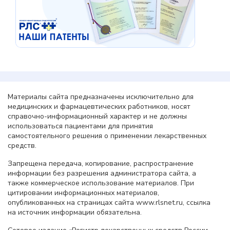
Материалы сайта предназначены исключительно для
медицинских и фармацевтических работников, носят
справочно-информационный характер и не должны
использоваться пациентами для принятия
самостоятельного решения о применении лекарственных
средств.
Запрещена передача, копирование, распространение
информации без разрешения администратора сайта, а
также коммерческое использование материалов. При
цитировании информационных материалов,
опубликованных на страницах сайта www.rlsnet.ru, ссылка
на источник информации обязательна.