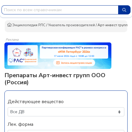
Энциклопедия РЛС
/
Указатель производителей
/
Арт-инвест групп 
Реклама
Препараты Арт-инвест групп ООО
(Россия)
Действующее вещество
Лек. форма