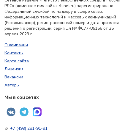
Сетевое издание «Регистр лекарственных средств России
РЛС» (доменное имя сайта: rlsnet.ru) зарегистрировано
Федеральной службой по надзору в сфере связи,
информационных технологий и массовых коммуникаций
(Роскомнадзор), регистрационный номер и дата принятия
решения о регистрации: серия Эл № ФС77-85156 от 25
апреля 2023 г.
О компании
Контакты
Карта сайта
Лицензия
Вакансии
Авторы
Мы в соцсетях
+7 (499) 281-91-91