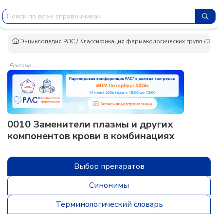
Энциклопедия РЛС
/
Классификация фармакологических групп
/
Зам
Реклама
0010 Заменители плазмы и других
компонентов крови в комбинациях
Выбор препаратов
Синонимы
Терминологический словарь