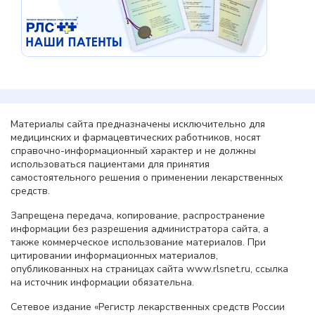
Материалы сайта предназначены исключительно для
медицинских и фармацевтических работников, носят
справочно-информационный характер и не должны
использоваться пациентами для принятия
самостоятельного решения о применении лекарственных
средств.
Запрещена передача, копирование, распространение
информации без разрешения администратора сайта, а
также коммерческое использование материалов. При
цитировании информационных материалов,
опубликованных на страницах сайта www.rlsnet.ru, ссылка
на источник информации обязательна.
Сетевое издание «Регистр лекарственных средств России