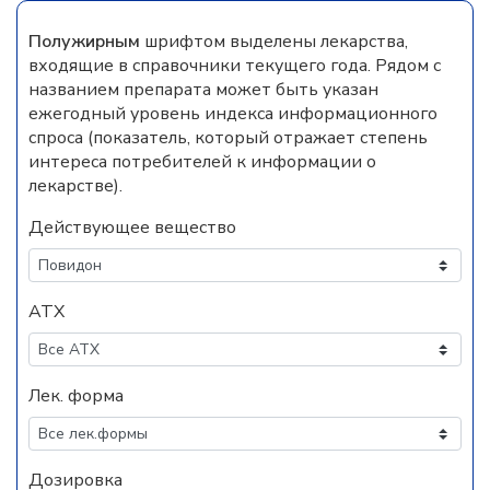
Полужирным
шрифтом выделены лекарства,
входящие в справочники текущего года. Рядом с
названием препарата может быть указан
ежегодный уровень индекса информационного
спроса (показатель, который отражает степень
интереса потребителей к информации о
лекарстве).
Действующее вещество
АТХ
Лек. форма
Дозировка