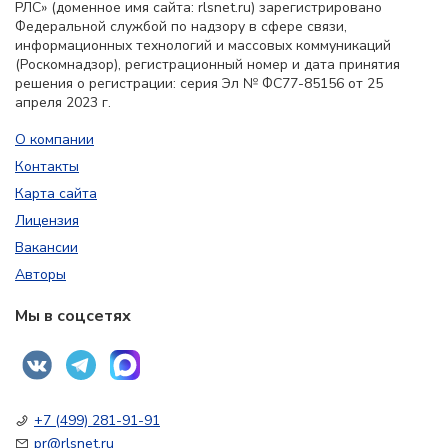
РЛС» (доменное имя сайта: rlsnet.ru) зарегистрировано
Федеральной службой по надзору в сфере связи,
информационных технологий и массовых коммуникаций
(Роскомнадзор), регистрационный номер и дата принятия
решения о регистрации: серия Эл № ФС77-85156 от 25
апреля 2023 г.
О компании
Контакты
Карта сайта
Лицензия
Вакансии
Авторы
Мы в соцсетях
+7 (499) 281-91-91
pr@rlsnet.ru