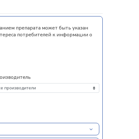
ванием препарата может быть указан
нтереса потребителей к информации о
оизводитель