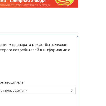
ванием препарата может быть указан
нтереса потребителей к информации о
оизводитель