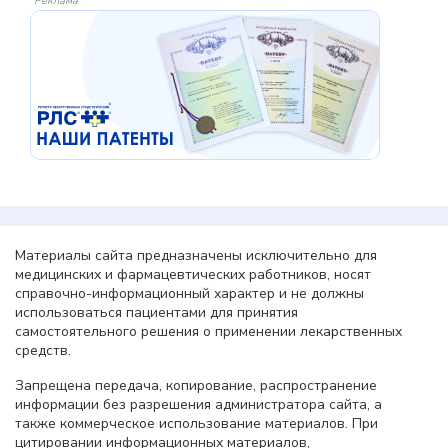
Реклама
Материалы сайта предназначены исключительно для
медицинских и фармацевтических работников, носят
справочно-информационный характер и не должны
использоваться пациентами для принятия
самостоятельного решения о применении лекарственных
средств.
Запрещена передача, копирование, распространение
информации без разрешения администратора сайта, а
также коммерческое использование материалов. При
цитировании информационных материалов,