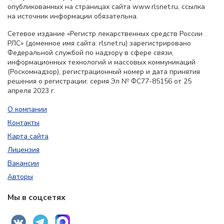
опубликованных на страницах сайта www.rlsnet.ru, ссылка
на источник информации обязательна.
Сетевое издание «Регистр лекарственных средств России
РЛС» (доменное имя сайта: rlsnet.ru) зарегистрировано
Федеральной службой по надзору в сфере связи,
информационных технологий и массовых коммуникаций
(Роскомнадзор), регистрационный номер и дата принятия
решения о регистрации: серия Эл № ФС77-85156 от 25
апреля 2023 г.
О компании
Контакты
Карта сайта
Лицензия
Вакансии
Авторы
Мы в соцсетях