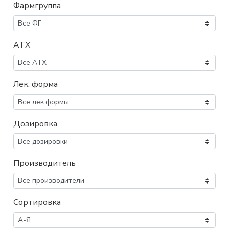
Фармгруппа
АТХ
Лек. форма
Дозировка
Производитель
Сортировка