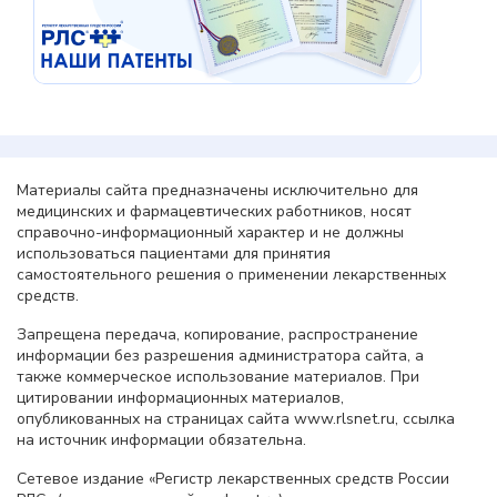
Материалы сайта предназначены исключительно для
медицинских и фармацевтических работников, носят
справочно-информационный характер и не должны
использоваться пациентами для принятия
самостоятельного решения о применении лекарственных
средств.
Запрещена передача, копирование, распространение
информации без разрешения администратора сайта, а
также коммерческое использование материалов. При
цитировании информационных материалов,
опубликованных на страницах сайта www.rlsnet.ru, ссылка
на источник информации обязательна.
Сетевое издание «Регистр лекарственных средств России