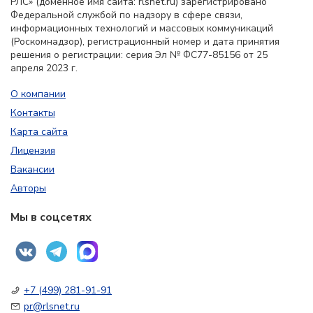
РЛС» (доменное имя сайта: rlsnet.ru) зарегистрировано
Федеральной службой по надзору в сфере связи,
информационных технологий и массовых коммуникаций
(Роскомнадзор), регистрационный номер и дата принятия
решения о регистрации: серия Эл № ФС77-85156 от 25
апреля 2023 г.
О компании
Контакты
Карта сайта
Лицензия
Вакансии
Авторы
Мы в соцсетях
+7 (499) 281-91-91
pr@rlsnet.ru