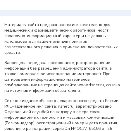
Материалы сайта предназначены исключительно для
медицинских и фармацевтических работников, носят
справочно-информационный характер и не должны
использоваться пациентами для принятия
самостоятельного решения о применении лекарственных
средств.
Запрещена передача, копирование, распространение
информации без разрешения администратора сайта, а
также коммерческое использование материалов. При
цитировании информационных материалов,
опубликованных на страницах сайта www.rlsnet.ru, ссылка
на источник информации обязательна.
Сетевое издание «Регистр лекарственных средств России
РЛС» (доменное имя сайта: rlsnet.ru) зарегистрировано
Федеральной службой по надзору в сфере связи,
информационных технологий и массовых коммуникаций
(Роскомнадзор), регистрационный номер и дата принятия
решения о регистрации: серия Эл № ФС77-85156 от 25