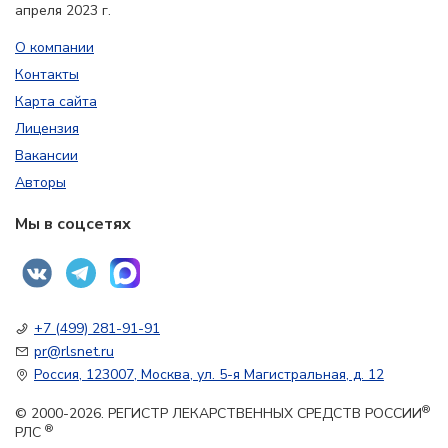
апреля 2023 г.
О компании
Контакты
Карта сайта
Лицензия
Вакансии
Авторы
Мы в соцсетях
+7 (499) 281-91-91
pr@rlsnet.ru
Россия, 123007, Москва, ул. 5-я Магистральная, д. 12
®
© 2000-2026. РЕГИСТР ЛЕКАРСТВЕННЫХ СРЕДСТВ РОССИИ
®
РЛС