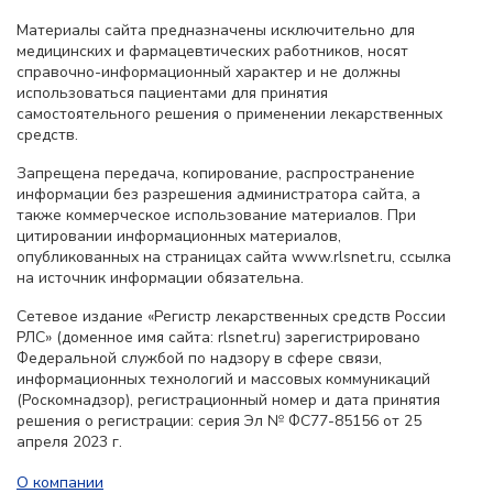
Материалы сайта предназначены исключительно для
медицинских и фармацевтических работников, носят
справочно-информационный характер и не должны
использоваться пациентами для принятия
самостоятельного решения о применении лекарственных
средств.
Запрещена передача, копирование, распространение
информации без разрешения администратора сайта, а
также коммерческое использование материалов. При
цитировании информационных материалов,
опубликованных на страницах сайта www.rlsnet.ru, ссылка
на источник информации обязательна.
Сетевое издание «Регистр лекарственных средств России
РЛС» (доменное имя сайта: rlsnet.ru) зарегистрировано
Федеральной службой по надзору в сфере связи,
информационных технологий и массовых коммуникаций
(Роскомнадзор), регистрационный номер и дата принятия
решения о регистрации: серия Эл № ФС77-85156 от 25
апреля 2023 г.
О компании