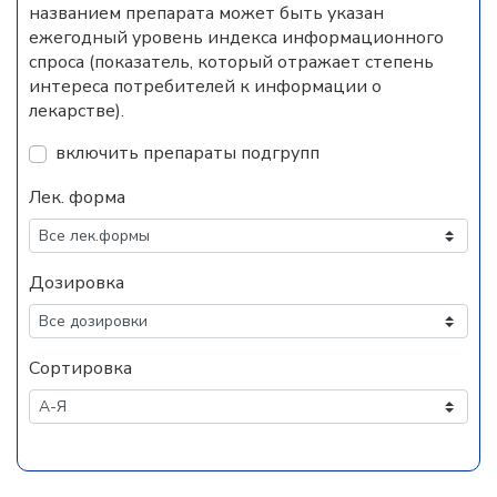
названием препарата может быть указан
ежегодный уровень индекса информационного
спроса (показатель, который отражает степень
интереса потребителей к информации о
лекарстве).
включить препараты подгрупп
Лек. форма
Дозировка
Сортировка