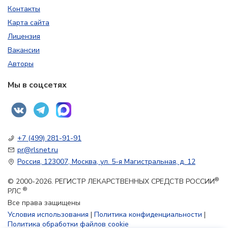
Контакты
Карта сайта
Лицензия
Вакансии
Авторы
Мы в соцсетях
+7 (499) 281-91-91
pr@rlsnet.ru
Россия, 123007, Москва, ул. 5-я Магистральная, д. 12
®
© 2000-2026. РЕГИСТР ЛЕКАРСТВЕННЫХ СРЕДСТВ РОССИИ
®
РЛС
Все права защищены
Условия использования
|
Политика конфиденциальности
|
Политика обработки файлов cookie