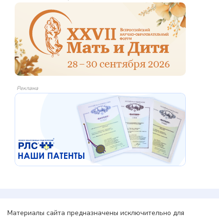
Реклама
Материалы сайта предназначены исключительно для