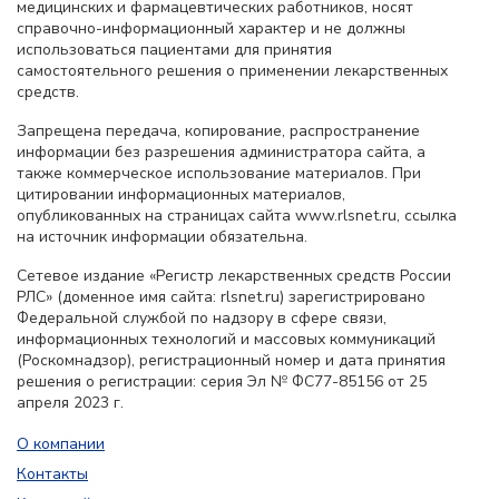
медицинских и фармацевтических работников, носят
справочно-информационный характер и не должны
использоваться пациентами для принятия
самостоятельного решения о применении лекарственных
средств.
Запрещена передача, копирование, распространение
информации без разрешения администратора сайта, а
также коммерческое использование материалов. При
цитировании информационных материалов,
опубликованных на страницах сайта www.rlsnet.ru, ссылка
на источник информации обязательна.
Сетевое издание «Регистр лекарственных средств России
РЛС» (доменное имя сайта: rlsnet.ru) зарегистрировано
Федеральной службой по надзору в сфере связи,
информационных технологий и массовых коммуникаций
(Роскомнадзор), регистрационный номер и дата принятия
решения о регистрации: серия Эл № ФС77-85156 от 25
апреля 2023 г.
О компании
Контакты