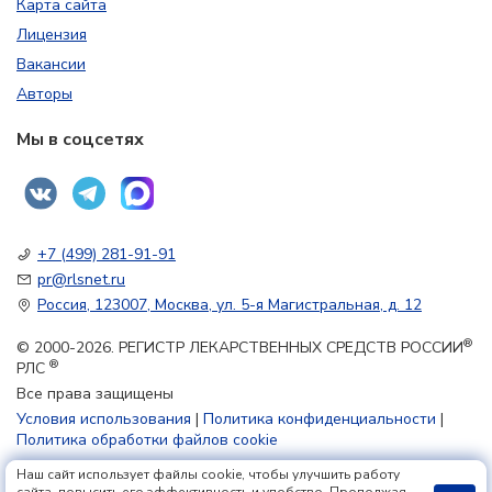
Карта сайта
Лицензия
Вакансии
Авторы
Мы в соцсетях
+7 (499) 281-91-91
pr@rlsnet.ru
Россия, 123007, Москва, ул. 5-я Магистральная, д. 12
®
© 2000-2026. РЕГИСТР ЛЕКАРСТВЕННЫХ СРЕДСТВ РОССИИ
®
РЛС
Все права защищены
Условия использования
|
Политика конфиденциальности
|
Политика обработки файлов cookie
Наш сайт использует файлы cookie, чтобы улучшить работу