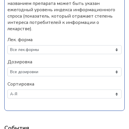
названием препарата может быть указан
ежегодный уровень индекса информационного
спроса (показатель, который отражает степень
интереса потребителей к информации о
лекарстве).
Лек. форма
Дозировка
Сортировка
События