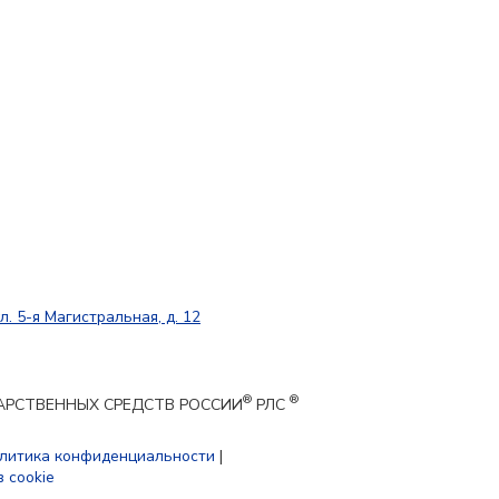
л. 5-я Магистральная, д. 12
®
®
ЕКАРСТВЕННЫХ СРЕДСТВ РОССИИ
РЛС
литика конфиденциальности
|
 cookie