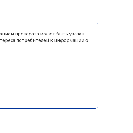
ванием препарата может быть указан
нтереса потребителей к информации о