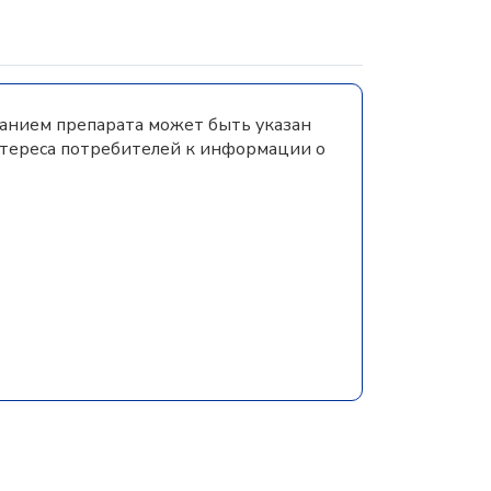
ванием препарата может быть указан
нтереса потребителей к информации о