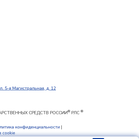
л. 5-я Магистральная, д. 12
®
®
ЕКАРСТВЕННЫХ СРЕДСТВ РОССИИ
РЛС
литика конфиденциальности
|
 cookie