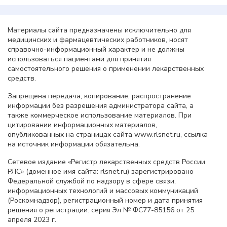
Материалы сайта предназначены исключительно для
медицинских и фармацевтических работников, носят
справочно-информационный характер и не должны
использоваться пациентами для принятия
самостоятельного решения о применении лекарственных
средств.
Запрещена передача, копирование, распространение
информации без разрешения администратора сайта, а
также коммерческое использование материалов. При
цитировании информационных материалов,
опубликованных на страницах сайта www.rlsnet.ru, ссылка
на источник информации обязательна.
Сетевое издание «Регистр лекарственных средств России
РЛС» (доменное имя сайта: rlsnet.ru) зарегистрировано
Федеральной службой по надзору в сфере связи,
информационных технологий и массовых коммуникаций
(Роскомнадзор), регистрационный номер и дата принятия
решения о регистрации: серия Эл № ФС77-85156 от 25
апреля 2023 г.