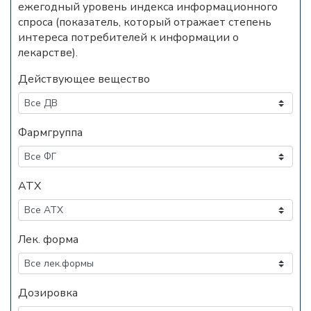
ежегодный уровень индекса информационного
спроса (показатель, который отражает степень
интереса потребителей к информации о
лекарстве).
Действующее вещество
Фармгруппа
АТХ
Лек. форма
Дозировка