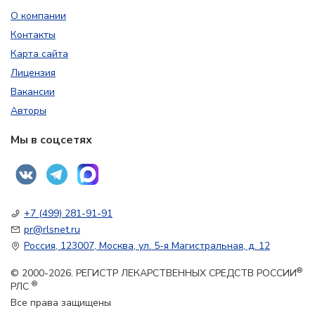
О компании
Контакты
Карта сайта
Лицензия
Вакансии
Авторы
Мы в соцсетях
+7 (499) 281-91-91
pr@rlsnet.ru
Россия, 123007, Москва, ул. 5-я Магистральная, д. 12
®
© 2000-2026. РЕГИСТР ЛЕКАРСТВЕННЫХ СРЕДСТВ РОССИИ
®
РЛС
Все права защищены