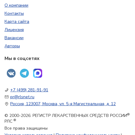
О компании
Контакты
Карта сайта
Лицензия
Вакансии
Авторы
Мы в соцсетях
+7 (499) 281-91-91
pr@rlsnet.ru
Россия, 123007, Москва, ул. 5-я Магистральная, д. 12
®
© 2000-2026. РЕГИСТР ЛЕКАРСТВЕННЫХ СРЕДСТВ РОССИИ
®
РЛС
Все права защищены