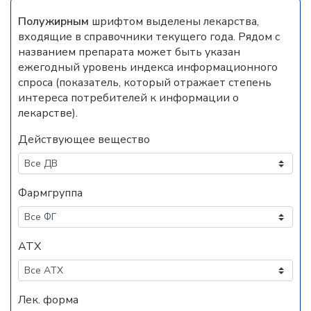
Полужирным
шрифтом выделены лекарства,
входящие в справочники текущего года. Рядом с
названием препарата может быть указан
ежегодный уровень индекса информационного
спроса (показатель, который отражает степень
интереса потребителей к информации о
лекарстве).
Действующее вещество
Фармгруппа
АТХ
Лек. форма