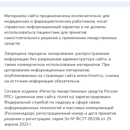
Материалы сайта предназначены исключительно для
медицинских и фармацевтических работников, носят
справочно-информационный характер и не должны
использоваться пациентами для принятия
самостоятельного решения о применении лекарственных
средств.
Запрещена передача, копирование, распространение
информации без разрешения администратора сайта, а
также коммерческое использование материалов. При
цитировании информационных материалов,
опубликованных на страницах сайта www.rlsnet.ru, ссылка
на источник информации обязательна.
Сетевое издание «Регистр лекарственных средств России
РЛС» (доменное имя сайта: rlsnet.ru) зарегистрировано
Федеральной службой по надзору в сфере связи,
информационных технологий и массовых коммуникаций
(Роскомнадзор), регистрационный номер и дата принятия
решения о регистрации: серия Эл № ФС77-85156 от 25
апреля 2023 г.