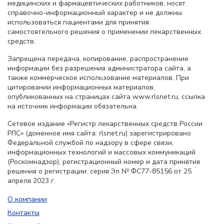
медицинских и фармацевтических работников, носят
справочно-информационный характер и не должны
использоваться пациентами для принятия
самостоятельного решения о применении лекарственных
средств.
Запрещена передача, копирование, распространение
информации без разрешения администратора сайта, а
также коммерческое использование материалов. При
цитировании информационных материалов,
опубликованных на страницах сайта www.rlsnet.ru, ссылка
на источник информации обязательна.
Сетевое издание «Регистр лекарственных средств России
РЛС» (доменное имя сайта: rlsnet.ru) зарегистрировано
Федеральной службой по надзору в сфере связи,
информационных технологий и массовых коммуникаций
(Роскомнадзор), регистрационный номер и дата принятия
решения о регистрации: серия Эл № ФС77-85156 от 25
апреля 2023 г.
О компании
Контакты