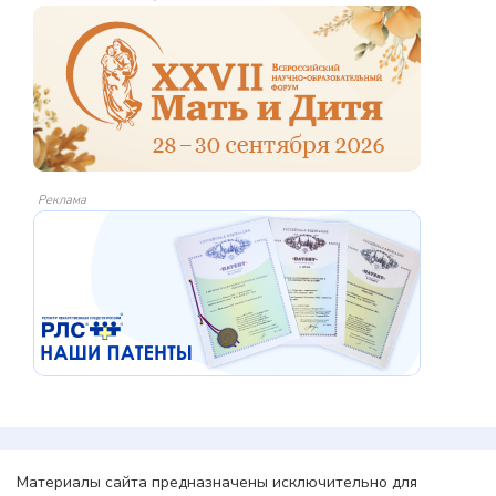
Реклама
Материалы сайта предназначены исключительно для