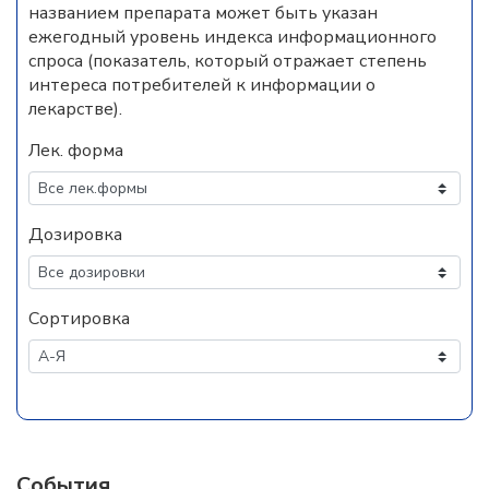
названием препарата может быть указан
ежегодный уровень индекса информационного
спроса (показатель, который отражает степень
интереса потребителей к информации о
лекарстве).
Лек. форма
Дозировка
Сортировка
События