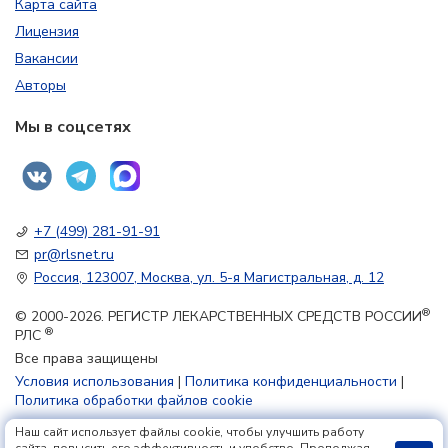
Карта сайта
Лицензия
Вакансии
Авторы
Мы в соцсетях
+7 (499) 281-91-91
pr@rlsnet.ru
Россия, 123007, Москва, ул. 5-я Магистральная, д. 12
®
© 2000-2026. РЕГИСТР ЛЕКАРСТВЕННЫХ СРЕДСТВ РОССИИ
®
РЛС
Все права защищены
Условия использования
|
Политика конфиденциальности
|
Политика обработки файлов cookie
Наш сайт использует файлы cookie, чтобы улучшить работу