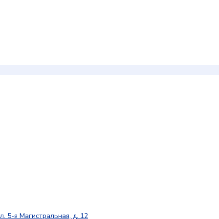
л. 5-я Магистральная, д. 12