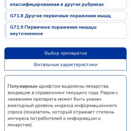
классифицированная в других рубриках
G71.8 Другие первичные поражения мышц
G71.9 Первичное поражение мышцы
неуточненное
Выбор препаратов
Витальные характеристики
Полужирным
шрифтом выделены лекарства,
входящие в справочники текущего года. Рядом с
названием препарата может быть указан
ежегодный уровень индекса информационного
спроса (показатель, который отражает степень
интереса потребителей к информации о
лекарстве).