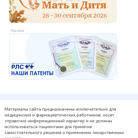
Реклама
Материалы сайта предназначены исключительно для
медицинских и фармацевтических работников, носят
справочно-информационный характер и не должны
использоваться пациентами для принятия
самостоятельного решения о применении лекарственных