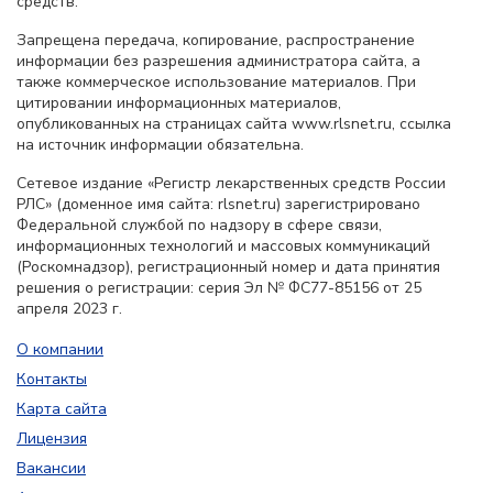
средств.
Запрещена передача, копирование, распространение
информации без разрешения администратора сайта, а
также коммерческое использование материалов. При
цитировании информационных материалов,
опубликованных на страницах сайта www.rlsnet.ru, ссылка
на источник информации обязательна.
Сетевое издание «Регистр лекарственных средств России
РЛС» (доменное имя сайта: rlsnet.ru) зарегистрировано
Федеральной службой по надзору в сфере связи,
информационных технологий и массовых коммуникаций
(Роскомнадзор), регистрационный номер и дата принятия
решения о регистрации: серия Эл № ФС77-85156 от 25
апреля 2023 г.
О компании
Контакты
Карта сайта
Лицензия
Вакансии