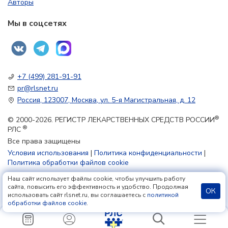
Авторы
Мы в соцсетях
+7 (499) 281-91-91
pr@rlsnet.ru
Россия, 123007, Москва, ул. 5-я Магистральная, д. 12
®
© 2000-2026. РЕГИСТР ЛЕКАРСТВЕННЫХ СРЕДСТВ РОССИИ
®
РЛС
Все права защищены
Условия использования
|
Политика конфиденциальности
|
Политика обработки файлов cookie
Наш сайт использует файлы cookie, чтобы улучшить работу
18+
сайта, повысить его эффективность и удобство. Продолжая
ОК
использовать сайт rlsnet.ru, вы соглашаетесь с
политикой
обработки файлов cookie
.