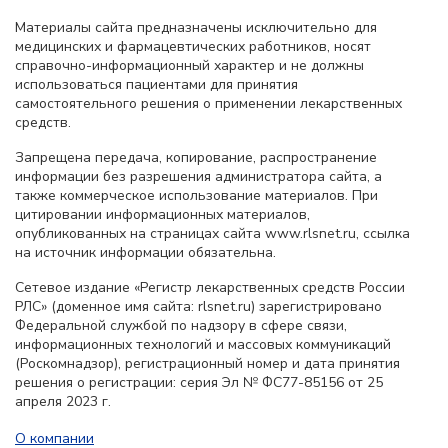
Материалы сайта предназначены исключительно для
медицинских и фармацевтических работников, носят
справочно-информационный характер и не должны
использоваться пациентами для принятия
самостоятельного решения о применении лекарственных
средств.
Запрещена передача, копирование, распространение
информации без разрешения администратора сайта, а
также коммерческое использование материалов. При
цитировании информационных материалов,
опубликованных на страницах сайта www.rlsnet.ru, ссылка
на источник информации обязательна.
Сетевое издание «Регистр лекарственных средств России
РЛС» (доменное имя сайта: rlsnet.ru) зарегистрировано
Федеральной службой по надзору в сфере связи,
информационных технологий и массовых коммуникаций
(Роскомнадзор), регистрационный номер и дата принятия
решения о регистрации: серия Эл № ФС77-85156 от 25
апреля 2023 г.
О компании