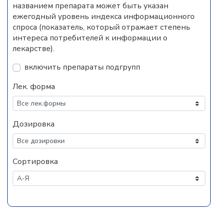
названием препарата может быть указан
ежегодный уровень индекса информационного
спроса (показатель, который отражает степень
интереса потребителей к информации о
лекарстве).
включить препараты подгрупп
Лек. форма
Дозировка
Сортировка