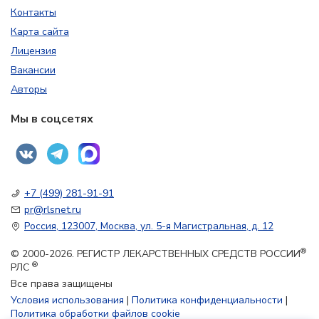
Контакты
Карта сайта
Лицензия
Вакансии
Авторы
Мы в соцсетях
+7 (499) 281-91-91
pr@rlsnet.ru
Россия, 123007, Москва, ул. 5-я Магистральная, д. 12
®
© 2000-2026. РЕГИСТР ЛЕКАРСТВЕННЫХ СРЕДСТВ РОССИИ
®
РЛС
Все права защищены
Условия использования
|
Политика конфиденциальности
|
Политика обработки файлов cookie