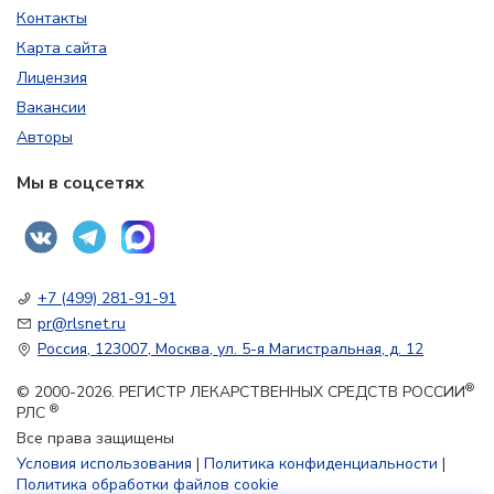
Контакты
Карта сайта
Лицензия
Вакансии
Авторы
Мы в соцсетях
+7 (499) 281-91-91
pr@rlsnet.ru
Россия, 123007, Москва, ул. 5-я Магистральная, д. 12
®
© 2000-2026. РЕГИСТР ЛЕКАРСТВЕННЫХ СРЕДСТВ РОССИИ
®
РЛС
Все права защищены
Условия использования
|
Политика конфиденциальности
|
Политика обработки файлов cookie