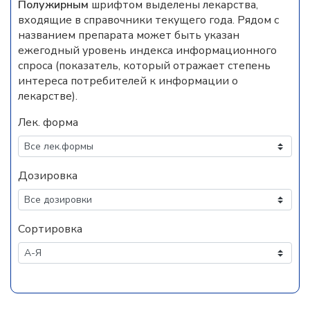
Полужирным
шрифтом выделены лекарства,
входящие в справочники текущего года. Рядом с
названием препарата может быть указан
ежегодный уровень индекса информационного
спроса (показатель, который отражает степень
интереса потребителей к информации о
лекарстве).
Лек. форма
Дозировка
Сортировка