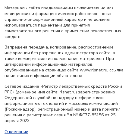
Материалы сайта предназначены исключительно для
медицинских и фармацевтических работников, носят
справочно-информационный характер и не должны
использоваться пациентами для принятия
самостоятельного решения о применении лекарственных
средств.
Запрещена передача, копирование, распространение
информации без разрешения администратора сайта, а
также коммерческое использование материалов. При
цитировании информационных материалов,
опубликованных на страницах сайта www.rlsnet.ru, ссылка
на источник информации обязательна.
Сетевое издание «Регистр лекарственных средств России
РЛС» (доменное имя сайта: rlsnet.ru) зарегистрировано
Федеральной службой по надзору в сфере связи,
информационных технологий и массовых коммуникаций
(Роскомнадзор), регистрационный номер и дата принятия
решения о регистрации: серия Эл № ФС77-85156 от 25
апреля 2023 г.
О компании