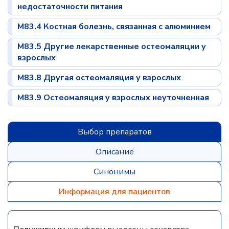
недостаточности питания
M83.4 Костная болезнь, связанная с алюминием
M83.5 Другие лекарственные остеомаляции у
взрослых
M83.8 Другая остеомаляция у взрослых
M83.9 Остеомаляция у взрослых неуточненная
Выбор препаратов
Описание
Синонимы
Информация для пациентов