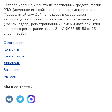
Сетевое издание «Регистр лекарственных средств России
РЛС» (доменное имя сайта: rlsnet.ru) зарегистрировано
Федеральной службой по надзору в сфере связи,
информационных технологий и массовых коммуникаций
(Роскомнадзор), регистрационный номер и дата принятия
решения о регистрации: серия Эл № ФС77-85156 от 25
апреля 2023 г.
О компании
Контакты
Карта сайта
Лицензия
Вакансии
Авторы
Мы в соцсетях