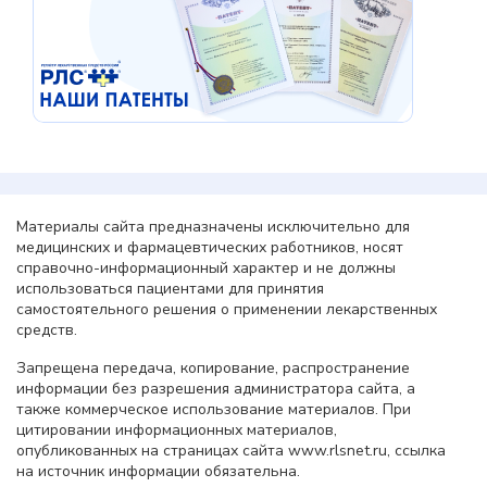
Материалы сайта предназначены исключительно для
медицинских и фармацевтических работников, носят
справочно-информационный характер и не должны
использоваться пациентами для принятия
самостоятельного решения о применении лекарственных
средств.
Запрещена передача, копирование, распространение
информации без разрешения администратора сайта, а
также коммерческое использование материалов. При
цитировании информационных материалов,
опубликованных на страницах сайта www.rlsnet.ru, ссылка
на источник информации обязательна.