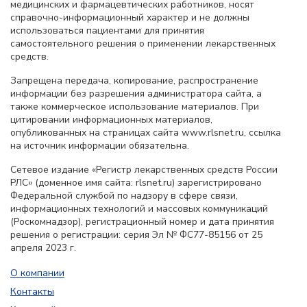
медицинских и фармацевтических работников, носят
справочно-информационный характер и не должны
использоваться пациентами для принятия
самостоятельного решения о применении лекарственных
средств.
Запрещена передача, копирование, распространение
информации без разрешения администратора сайта, а
также коммерческое использование материалов. При
цитировании информационных материалов,
опубликованных на страницах сайта www.rlsnet.ru, ссылка
на источник информации обязательна.
Сетевое издание «Регистр лекарственных средств России
РЛС» (доменное имя сайта: rlsnet.ru) зарегистрировано
Федеральной службой по надзору в сфере связи,
информационных технологий и массовых коммуникаций
(Роскомнадзор), регистрационный номер и дата принятия
решения о регистрации: серия Эл № ФС77-85156 от 25
апреля 2023 г.
О компании
Контакты