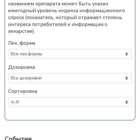
названием препарата может быть указан
ежегодный уровень индекса информационного
спроса (показатель, который отражает степень
интереса потребителей к информации о
лекарстве).
Лек. форма
Дозировка
Сортировка
События