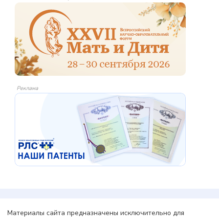
Реклама
Материалы сайта предназначены исключительно для