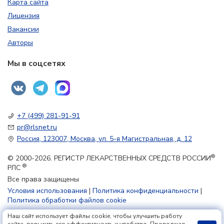
Карта сайта
Лицензия
Вакансии
Авторы
Мы в соцсетях
+7 (499) 281-91-91
pr@rlsnet.ru
Россия, 123007, Москва, ул. 5-я Магистральная, д. 12
®
© 2000-2026. РЕГИСТР ЛЕКАРСТВЕННЫХ СРЕДСТВ РОССИИ
®
РЛС
Все права защищены
Условия использования
|
Политика конфиденциальности
|
Политика обработки файлов cookie
Наш сайт использует файлы cookie, чтобы улучшить работу