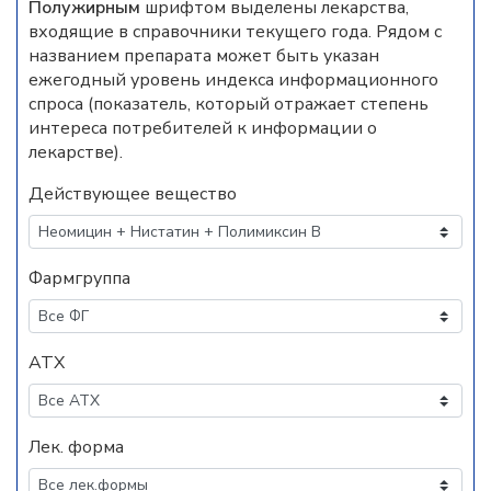
Полужирным
шрифтом выделены лекарства,
входящие в справочники текущего года. Рядом с
названием препарата может быть указан
ежегодный уровень индекса информационного
спроса (показатель, который отражает степень
интереса потребителей к информации о
лекарстве).
Действующее вещество
Фармгруппа
АТХ
Лек. форма