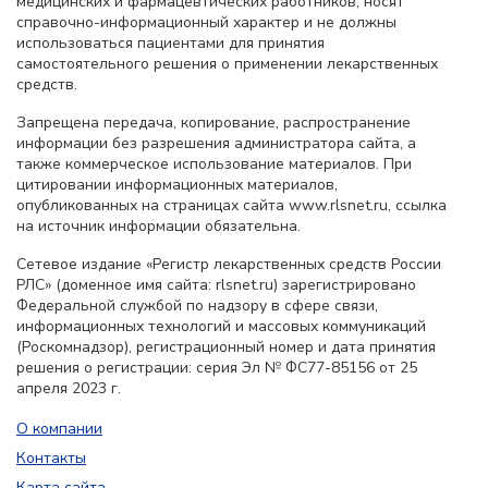
медицинских и фармацевтических работников, носят
справочно-информационный характер и не должны
использоваться пациентами для принятия
самостоятельного решения о применении лекарственных
средств.
Запрещена передача, копирование, распространение
информации без разрешения администратора сайта, а
также коммерческое использование материалов. При
цитировании информационных материалов,
опубликованных на страницах сайта www.rlsnet.ru, ссылка
на источник информации обязательна.
Сетевое издание «Регистр лекарственных средств России
РЛС» (доменное имя сайта: rlsnet.ru) зарегистрировано
Федеральной службой по надзору в сфере связи,
информационных технологий и массовых коммуникаций
(Роскомнадзор), регистрационный номер и дата принятия
решения о регистрации: серия Эл № ФС77-85156 от 25
апреля 2023 г.
О компании
Контакты
Карта сайта