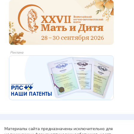
Реклама
Материалы сайта предназначены исключительно для