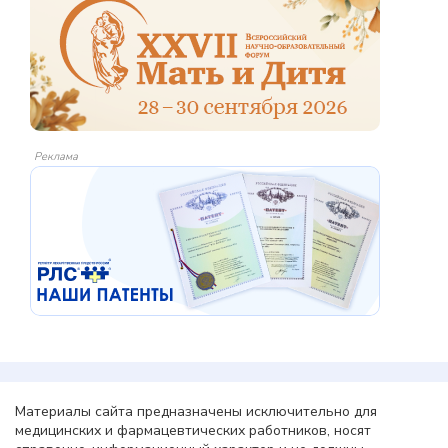
Реклама
Материалы сайта предназначены исключительно для
медицинских и фармацевтических работников, носят