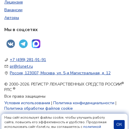
Лицензия
Вакансии
Авторы
Мы в соцсетях
+7 (499) 281-91-91
pr@rlsnet.ru
Россия, 123007, Москва, ул. 5-я Магистральная, д. 12
®
© 2000-2026. РЕГИСТР ЛЕКАРСТВЕННЫХ СРЕДСТВ РОССИИ
®
РЛС
Все права защищены
Условия использования
|
Политика конфиденциальности
|
Политика обработки файлов cookie
Наш сайт использует файлы cookie, чтобы улучшить работу
18+
сайта, повысить его эффективность и удобство. Продолжая
ОК
использовать сайт rlsnet.ru, вы соглашаетесь с
политикой