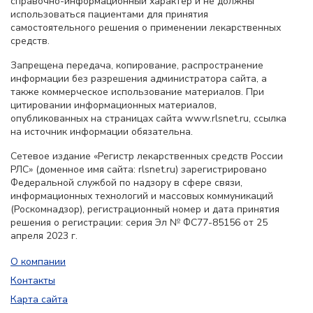
справочно-информационный характер и не должны
использоваться пациентами для принятия
самостоятельного решения о применении лекарственных
средств.
Запрещена передача, копирование, распространение
информации без разрешения администратора сайта, а
также коммерческое использование материалов. При
цитировании информационных материалов,
опубликованных на страницах сайта www.rlsnet.ru, ссылка
на источник информации обязательна.
Сетевое издание «Регистр лекарственных средств России
РЛС» (доменное имя сайта: rlsnet.ru) зарегистрировано
Федеральной службой по надзору в сфере связи,
информационных технологий и массовых коммуникаций
(Роскомнадзор), регистрационный номер и дата принятия
решения о регистрации: серия Эл № ФС77-85156 от 25
апреля 2023 г.
О компании
Контакты
Карта сайта