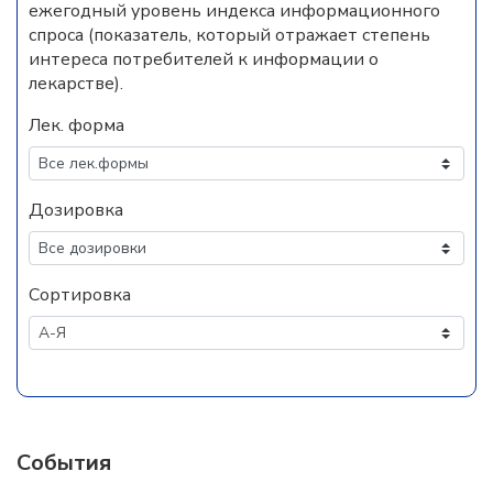
ежегодный уровень индекса информационного
спроса (показатель, который отражает степень
интереса потребителей к информации о
лекарстве).
Лек. форма
Дозировка
Сортировка
События