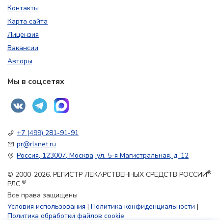
Контакты
Карта сайта
Лицензия
Вакансии
Авторы
Мы в соцсетях
+7 (499) 281-91-91
pr@rlsnet.ru
Россия, 123007, Москва, ул. 5-я Магистральная, д. 12
®
© 2000-2026. РЕГИСТР ЛЕКАРСТВЕННЫХ СРЕДСТВ РОССИИ
®
РЛС
Все права защищены
Условия использования
|
Политика конфиденциальности
|
Политика обработки файлов cookie