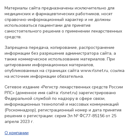
Материалы сайта предназначены исключительно для
медицинских и фармацевтических работников, носят
справочно-информационный характер и не должны
использоваться пациентами для принятия
самостоятельного решения о применении лекарственных
средств.
Запрещена передача, копирование, распространение
информации без разрешения администратора сайта, а
также коммерческое использование материалов. При
цитировании информационных материалов,
опубликованных на страницах сайта www.rlsnet.ru, ссылка
на источник информации обязательна.
Сетевое издание «Регистр лекарственных средств России
РЛС» (доменное имя сайта: rlsnet.ru) зарегистрировано
Федеральной службой по надзору в сфере связи,
информационных технологий и массовых коммуникаций
(Роскомнадзор), регистрационный номер и дата принятия
решения о регистрации: серия Эл № ФС77-85156 от 25
апреля 2023 г.
О компании