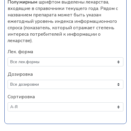
Полужирным
шрифтом выделены лекарства,
входящие в справочники текущего года. Рядом с
названием препарата может быть указан
ежегодный уровень индекса информационного
спроса (показатель, который отражает степень
интереса потребителей к информации о
лекарстве).
Лек. форма
Дозировка
Сортировка