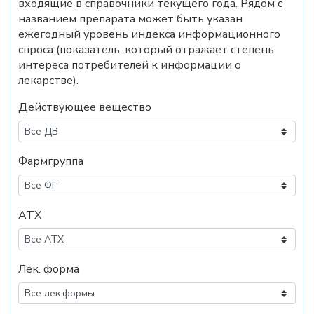
входящие в справочники текущего года. Рядом с
названием препарата может быть указан
ежегодный уровень индекса информационного
спроса (показатель, который отражает степень
интереса потребителей к информации о
лекарстве).
Действующее вещество
Фармгруппа
АТХ
Лек. форма