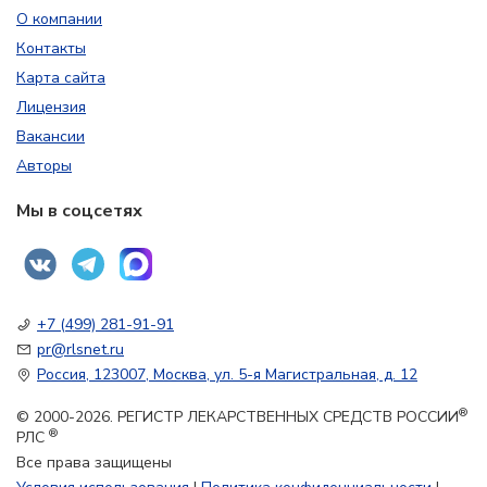
О компании
Контакты
Карта сайта
Лицензия
Вакансии
Авторы
Мы в соцсетях
+7 (499) 281-91-91
pr@rlsnet.ru
Россия, 123007, Москва, ул. 5-я Магистральная, д. 12
®
© 2000-2026. РЕГИСТР ЛЕКАРСТВЕННЫХ СРЕДСТВ РОССИИ
®
РЛС
Все права защищены