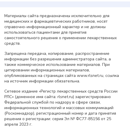
Материалы сайта предназначены исключительно для
медицинских и фармацевтических работников, носят
справочно-информационный характер и не должны
использоваться пациентами для принятия
самостоятельного решения о применении лекарственных
средств.
Запрещена передача, копирование, распространение
информации без разрешения администратора сайта, а
также коммерческое использование материалов. При
цитировании информационных материалов,
опубликованных на страницах сайта www.rlsnet.ru, ссылка
на источник информации обязательна.
Сетевое издание «Регистр лекарственных средств России
РЛС» (доменное имя сайта: rlsnet.ru) зарегистрировано
Федеральной службой по надзору в сфере связи,
информационных технологий и массовых коммуникаций
(Роскомнадзор), регистрационный номер и дата принятия
решения о регистрации: серия Эл № ФС77-85156 от 25
апреля 2023 г.