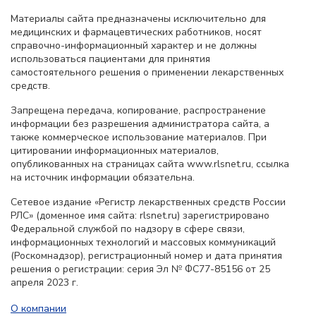
Материалы сайта предназначены исключительно для
медицинских и фармацевтических работников, носят
справочно-информационный характер и не должны
использоваться пациентами для принятия
самостоятельного решения о применении лекарственных
средств.
Запрещена передача, копирование, распространение
информации без разрешения администратора сайта, а
также коммерческое использование материалов. При
цитировании информационных материалов,
опубликованных на страницах сайта www.rlsnet.ru, ссылка
на источник информации обязательна.
Сетевое издание «Регистр лекарственных средств России
РЛС» (доменное имя сайта: rlsnet.ru) зарегистрировано
Федеральной службой по надзору в сфере связи,
информационных технологий и массовых коммуникаций
(Роскомнадзор), регистрационный номер и дата принятия
решения о регистрации: серия Эл № ФС77-85156 от 25
апреля 2023 г.
О компании