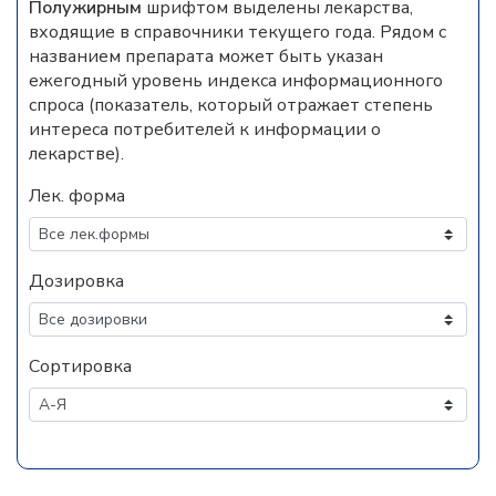
Полужирным
шрифтом выделены лекарства,
входящие в справочники текущего года. Рядом с
названием препарата может быть указан
ежегодный уровень индекса информационного
спроса (показатель, который отражает степень
интереса потребителей к информации о
лекарстве).
Лек. форма
Дозировка
Сортировка