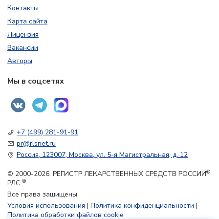
Контакты
Карта сайта
Лицензия
Вакансии
Авторы
Мы в соцсетях
+7 (499) 281-91-91
pr@rlsnet.ru
Россия, 123007, Москва, ул. 5-я Магистральная, д. 12
®
© 2000-2026. РЕГИСТР ЛЕКАРСТВЕННЫХ СРЕДСТВ РОССИИ
®
РЛС
Все права защищены
Условия использования
|
Политика конфиденциальности
|
Политика обработки файлов cookie