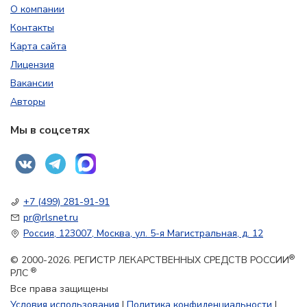
О компании
Контакты
Карта сайта
Лицензия
Вакансии
Авторы
Мы в соцсетях
+7 (499) 281-91-91
pr@rlsnet.ru
Россия, 123007, Москва, ул. 5-я Магистральная, д. 12
®
© 2000-2026. РЕГИСТР ЛЕКАРСТВЕННЫХ СРЕДСТВ РОССИИ
®
РЛС
Все права защищены
Условия использования
|
Политика конфиденциальности
|