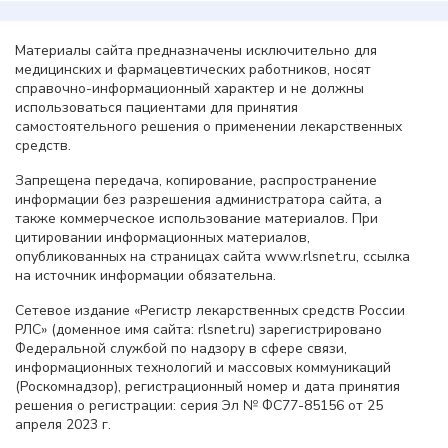
Материалы сайта предназначены исключительно для
медицинских и фармацевтических работников, носят
справочно-информационный характер и не должны
использоваться пациентами для принятия
самостоятельного решения о применении лекарственных
средств.
Запрещена передача, копирование, распространение
информации без разрешения администратора сайта, а
также коммерческое использование материалов. При
цитировании информационных материалов,
опубликованных на страницах сайта www.rlsnet.ru, ссылка
на источник информации обязательна.
Сетевое издание «Регистр лекарственных средств России
РЛС» (доменное имя сайта: rlsnet.ru) зарегистрировано
Федеральной службой по надзору в сфере связи,
информационных технологий и массовых коммуникаций
(Роскомнадзор), регистрационный номер и дата принятия
решения о регистрации: серия Эл № ФС77-85156 от 25
апреля 2023 г.