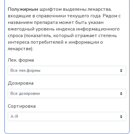
Полужирным
шрифтом выделены лекарства,
входящие в справочники текущего года. Рядом с
названием препарата может быть указан
ежегодный уровень индекса информационного
спроса (показатель, который отражает степень
интереса потребителей к информации о
лекарстве).
Лек. форма
Дозировка
Сортировка