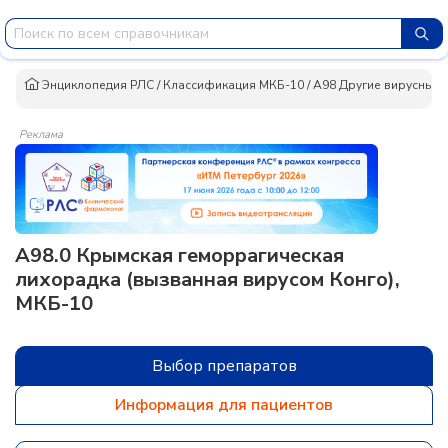
Энциклопедия РЛС
/
Классификация МКБ-10
/
A98 Другие вирусные 
Реклама
A98.0 Крымская геморрагическая
лихорадка (вызванная вирусом Конго),
МКБ-10
Выбор препаратов
Информация для пациентов