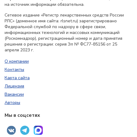
на источник информации обязательна.
Сетевое издание «Регистр лекарственных средств России
РЛС» (доменное имя сайта: rlsnet.ru) зарегистрировано
Федеральной службой по надзору в сфере связи,
информационных технологий и массовых коммуникаций
(Роскомнадзор), регистрационный номер и дата принятия
решения о регистрации: серия Эл № ФС77-85156 от 25
апреля 2023 г.
О компании
Контакты
Карта сайта
Лицензия
Вакансии
Авторы
Мы в соцсетях