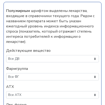
Полужирным
шрифтом выделены лекарства,
входящие в справочники текущего года. Рядом с
названием препарата может быть указан
ежегодный уровень индекса информационного
спроса (показатель, который отражает степень
интереса потребителей к информации о
лекарстве).
Действующее вещество
Фармгруппа
АТХ
Лек. форма