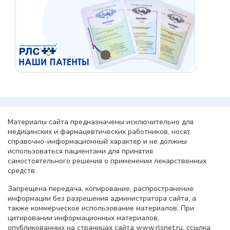
Материалы сайта предназначены исключительно для
медицинских и фармацевтических работников, носят
справочно-информационный характер и не должны
использоваться пациентами для принятия
самостоятельного решения о применении лекарственных
средств.
Запрещена передача, копирование, распространение
информации без разрешения администратора сайта, а
также коммерческое использование материалов. При
цитировании информационных материалов,
опубликованных на страницах сайта www.rlsnet.ru, ссылка