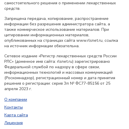
самостоятельного решения о применении лекарственных
средств.
Запрещена передача, копирование, распространение
информации без разрешения администратора сайта, а
также коммерческое использование материалов. При
цитировании информационных материалов,
опубликованных на страницах сайта www.rlsnet.ru, ссылка
на источник информации обязательна.
Сетевое издание «Регистр лекарственных средств России
РЛС» (доменное имя сайта: rlsnet.ru) зарегистрировано
Федеральной службой по надзору в сфере связи,
информационных технологий и массовых коммуникаций
(Роскомнадзор), регистрационный номер и дата принятия
решения о регистрации: серия Эл № ФС77-85156 от 25
апреля 2023 г.
О компании
Контакты
Карта сайта
Лицензия