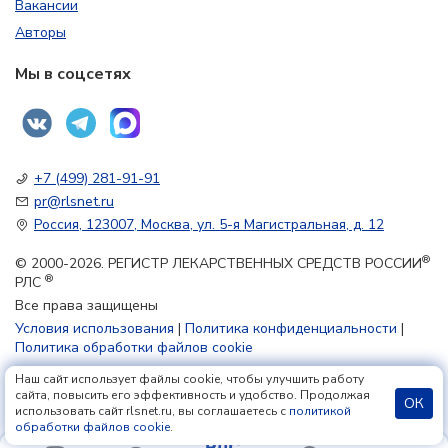
Вакансии
Авторы
Мы в соцсетях
+7 (499) 281-91-91
pr@rlsnet.ru
Россия, 123007, Москва, ул. 5-я Магистральная, д. 12
®
© 2000-2026. РЕГИСТР ЛЕКАРСТВЕННЫХ СРЕДСТВ РОССИИ
®
РЛС
Все права защищены
Условия использования
|
Политика конфиденциальности
|
Политика обработки файлов cookie
Наш сайт использует файлы cookie, чтобы улучшить работу
18+
сайта, повысить его эффективность и удобство. Продолжая
ОК
использовать сайт rlsnet.ru, вы соглашаетесь с
политикой
обработки файлов cookie
.