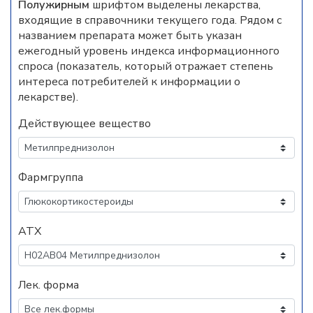
Полужирным
шрифтом выделены лекарства,
входящие в справочники текущего года. Рядом с
названием препарата может быть указан
ежегодный уровень индекса информационного
спроса (показатель, который отражает степень
интереса потребителей к информации о
лекарстве).
Действующее вещество
Фармгруппа
АТХ
Лек. форма