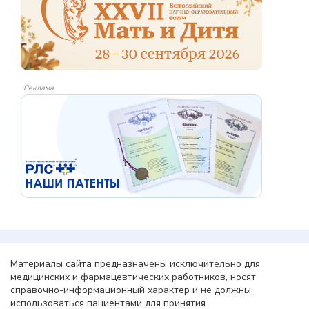
Реклама
Материалы сайта предназначены исключительно для
медицинских и фармацевтических работников, носят
справочно-информационный характер и не должны
использоваться пациентами для принятия