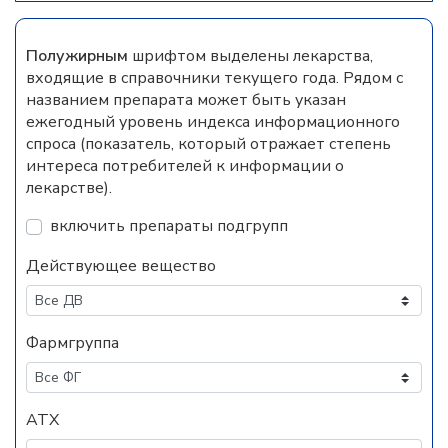
Полужирным
шрифтом выделены лекарства,
входящие в справочники текущего года. Рядом с
названием препарата может быть указан
ежегодный уровень индекса информационного
спроса (показатель, который отражает степень
интереса потребителей к информации о
лекарстве).
включить препараты подгрупп
Действующее вещество
Фармгруппа
АТХ