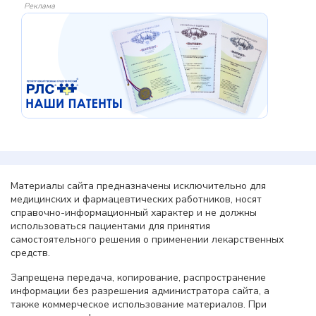
Реклама
Материалы сайта предназначены исключительно для
медицинских и фармацевтических работников, носят
справочно-информационный характер и не должны
использоваться пациентами для принятия
самостоятельного решения о применении лекарственных
средств.
Запрещена передача, копирование, распространение
информации без разрешения администратора сайта, а
также коммерческое использование материалов. При