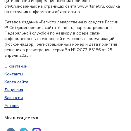
цитировании информационных материалов,
опубликованных на страницах сайта www.rlsnet.ru, ссылка
на источник информации обязательна.
Сетевое издание «Регистр лекарственных средств России
РЛС» (доменное имя сайта: rlsnet.ru) зарегистрировано
Федеральной службой по надзору в сфере связи,
информационных технологий и массовых коммуникаций
(Роскомнадзор), регистрационный номер и дата принятия
решения о регистрации: серия Эл № ФС77-85156 от 25
апреля 2023 г.
О компании
Контакты
Карта сайта
Лицензия
Вакансии
Авторы
Мы в соцсетях