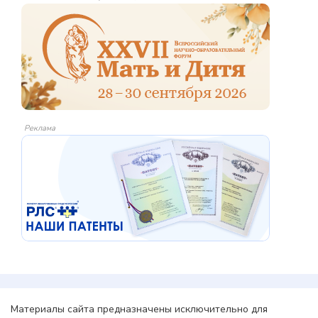
Реклама
Материалы сайта предназначены исключительно для