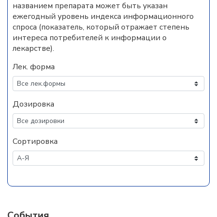
названием препарата может быть указан
ежегодный уровень индекса информационного
спроса (показатель, который отражает степень
интереса потребителей к информации о
лекарстве).
Лек. форма
Дозировка
Сортировка
События