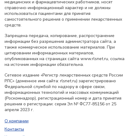
медицинских и фармацевтических работников, носят
справочно-информационный характер и не должны
использоваться пациентами для принятия
самостоятельного решения о применении лекарственных
средств.
Запрещена передача, копирование, распространение
информации без разрешения администратора сайта, а
также коммерческое использование материалов. При
цитировании информационных материалов,
опубликованных на страницах сайта www.rlsnet.ru, ссылка
на источник информации обязательна.
Сетевое издание «Регистр лекарственных средств России
РЛС» (доменное имя сайта: rlsnet.ru) зарегистрировано
Федеральной службой по надзору в сфере связи,
информационных технологий и массовых коммуникаций
(Роскомнадзор), регистрационный номер и дата принятия
решения о регистрации: серия Эл № ФС77-85156 от 25
апреля 2023 г.
О компании
Контакты