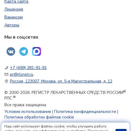
Карта сайта
Лицензия
Вакансии
Авторы
Мы в соцсетях
+7 (499) 281-91-91
pr@rlsnet.ru
Россия, 123007, Москва, ул. 5-я Магистральная, д. 12
®
© 2000-2026. РЕГИСТР ЛЕКАРСТВЕННЫХ СРЕДСТВ РОССИИ
®
РЛС
Все права защищены
Условия использования
|
Политика конфиденциальности
|
Политика обработки файлов cookie
Наш сайт использует файлы cookie, чтобы улучшить работу