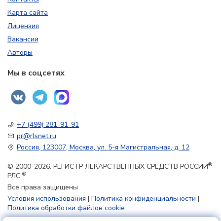
Карта сайта
Лицензия
Вакансии
Авторы
Мы в соцсетях
+7 (499) 281-91-91
pr@rlsnet.ru
Россия, 123007, Москва, ул. 5-я Магистральная, д. 12
®
© 2000-2026. РЕГИСТР ЛЕКАРСТВЕННЫХ СРЕДСТВ РОССИИ
®
РЛС
Все права защищены
Условия использования
|
Политика конфиденциальности
|
Политика обработки файлов cookie