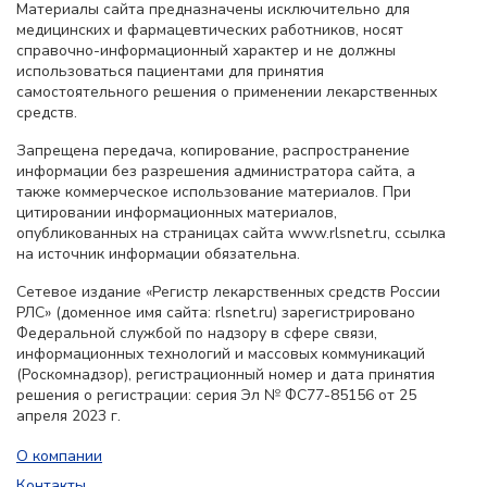
Материалы сайта предназначены исключительно для
медицинских и фармацевтических работников, носят
справочно-информационный характер и не должны
использоваться пациентами для принятия
самостоятельного решения о применении лекарственных
средств.
Запрещена передача, копирование, распространение
информации без разрешения администратора сайта, а
также коммерческое использование материалов. При
цитировании информационных материалов,
опубликованных на страницах сайта www.rlsnet.ru, ссылка
на источник информации обязательна.
Сетевое издание «Регистр лекарственных средств России
РЛС» (доменное имя сайта: rlsnet.ru) зарегистрировано
Федеральной службой по надзору в сфере связи,
информационных технологий и массовых коммуникаций
(Роскомнадзор), регистрационный номер и дата принятия
решения о регистрации: серия Эл № ФС77-85156 от 25
апреля 2023 г.
О компании
Контакты