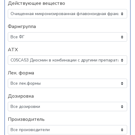
Действующее вещество
Фармгруппа
АТХ
Лек. форма
Дозировка
Производитель