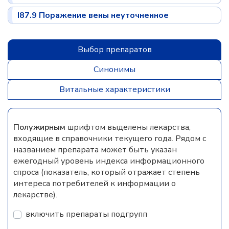
I87.9 Поражение вены неуточненное
Выбор препаратов
Синонимы
Витальные характеристики
Полужирным
шрифтом выделены лекарства,
входящие в справочники текущего года. Рядом с
названием препарата может быть указан
ежегодный уровень индекса информационного
спроса (показатель, который отражает степень
интереса потребителей к информации о
лекарстве).
включить препараты подгрупп